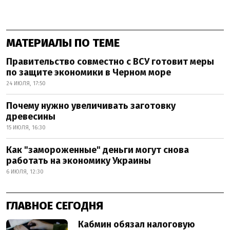
МАТЕРИАЛЫ ПО ТЕМЕ
Правительство совместно с ВСУ готовит меры
по защите экономики в Черном море
24 ИЮЛЯ, 17:50
Почему нужно увеличивать заготовку
древесины
15 ИЮЛЯ, 16:30
Как "замороженные" деньги могут снова
работать на экономику Украины
6 ИЮЛЯ, 12:30
ГЛАВНОЕ СЕГОДНЯ
Кабмин обязал налоговую