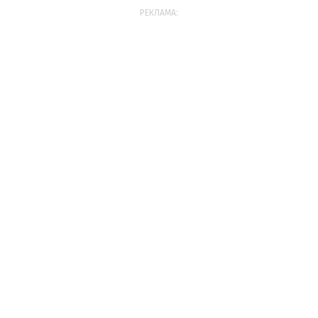
РЕКЛАМА: