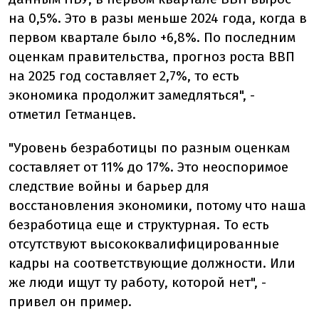
на 0,5%. Это в разы меньше 2024 года, когда в
первом квартале было +6,8%. По последним
оценкам правительства, прогноз роста ВВП
на 2025 год составляет 2,7%, то есть
экономика продолжит замедляться", -
отметил Гетманцев.
"Уровень безработицы по разным оценкам
составляет от 11% до 17%. Это неоспоримое
следствие войны и барьер для
восстановления экономики, потому что наша
безработица еще и структурная. То есть
отсутствуют высококвалифицированные
кадры на соответствующие должности. Или
же люди ищут ту работу, которой нет", -
привел он пример.