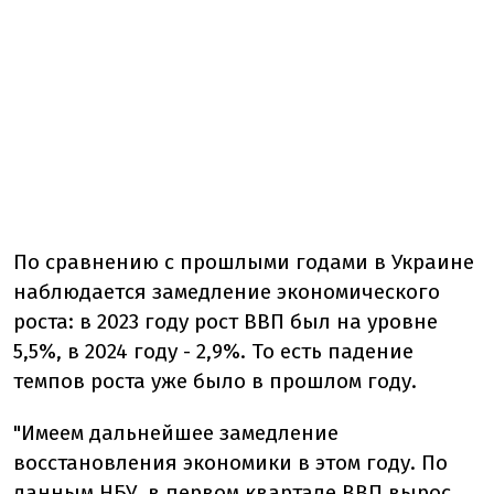
По сравнению с прошлыми годами в Украине
наблюдается замедление экономического
роста: в 2023 году рост ВВП был на уровне
5,5%, в 2024 году - 2,9%. То есть падение
темпов роста уже было в прошлом году.
"Имеем дальнейшее замедление
восстановления экономики в этом году. По
данным НБУ, в первом квартале ВВП вырос