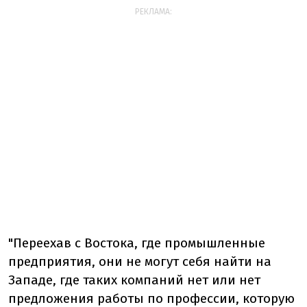
РЕКЛАМА:
"Переехав с Востока, где промышленные
предприятия, они не могут себя найти на
Западе, где таких компаний нет или нет
предложения работы по профессии, которую