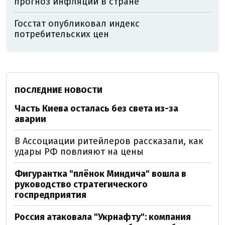
прогноз инфляции в стране
Госстат опубликовал индекс
потребительских цен
ПОСЛЕДНИЕ НОВОСТИ
Часть Киева осталась без света из-за
аварии
В Ассоциации ритейлеров рассказали, как
удары РФ повлияют на цены
Фигурантка "плёнок Миндича" вошла в
руководство стратегического
госпредприятия
Россия атаковала "Укрнафту": компания