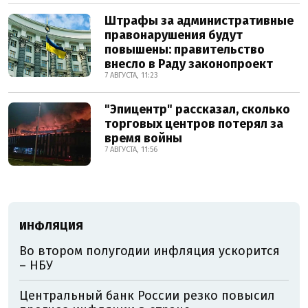
Штрафы за административные
правонарушения будут
повышены: правительство
внесло в Раду законопроект
7 АВГУСТА, 11:23
"Эпицентр" рассказал, сколько
торговых центров потерял за
время войны
7 АВГУСТА, 11:56
ИНФЛЯЦИЯ
Во втором полугодии инфляция ускорится
– НБУ
Центральный банк России резко повысил