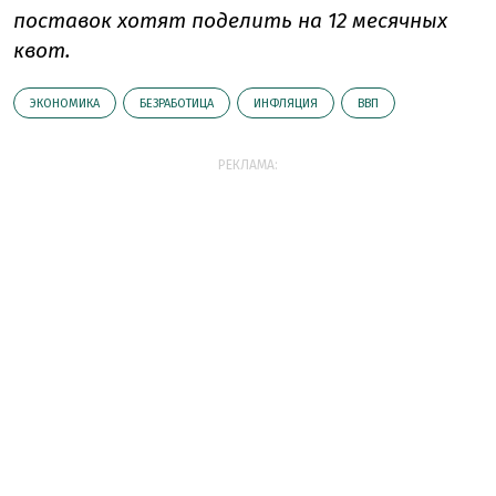
поставок хотят поделить на 12 месячных
квот.
ЭКОНОМИКА
БЕЗРАБОТИЦА
ИНФЛЯЦИЯ
ВВП
РЕКЛАМА: