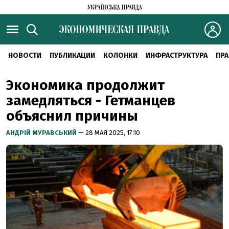
НОВОСТИ
ПУБЛИКАЦИИ
КОЛОНКИ
ИНФРАСТРУКТУРА
ПРА
Экономика продолжит
замедляться - Гетманцев
объяснил причины
АНДРІЙ МУРАВСЬКИЙ
— 28 МАЯ 2025, 17:10