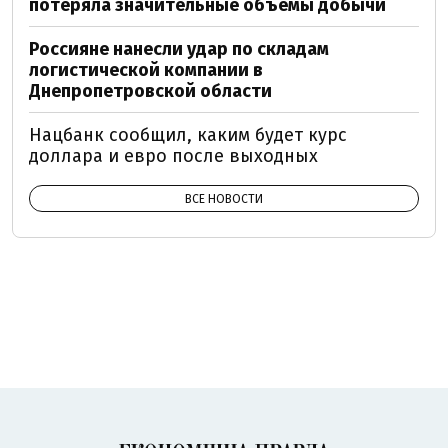
потеряла значительные объемы добычи
Россияне нанесли удар по складам
логистической компании в
Днепропетровской области
Нацбанк сообщил, каким будет курс
доллара и евро после выходных
ВСЕ НОВОСТИ