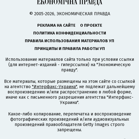
© 2005-2026, ЭКОНОМИЧЕСКАЯ ПРАВДА
РЕКЛАМА НА САЙТЕ
О ПРОЕКТЕ
ПОЛИТИКА КОНФИДЕНЦИАЛЬНОСТИ
ПРАВИЛА ИСПОЛЬЗОВАНИЯ МАТЕРИАЛОВ УП
ПРИНЦИПЫ И ПРАВИЛА РАБОТЫ УП
Использование материалов сайта только при условии ссылки
(для интернет-изданий - гиперссылки) на "Экономическую
правду".
Все материалы, которые размещены на этом сайте со ссылкой
на агентство
"Интерфакс-Украина"
, не подлежат дальнейшему
воспроизведению и/или распространению в любой форме,
иначе как с письменного разрешения агентства "Интерфакс-
Украина".
Какое-либо копирование, перепечатка и воспроизведение
фотографических произведений и/или аудиовизуальных
произведений правообладателя Getty Images строго
запрещены.