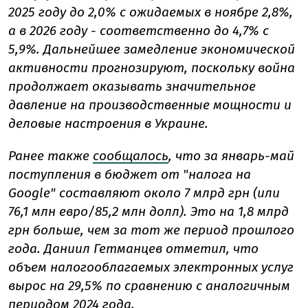
2025 году до 2,0% с ожидаемых в ноябре 2,8%,
а в 2026 году - соответственно до 4,7% с
5,9%. Дальнейшее замедление экономической
активности прогнозируют, поскольку война
продолжает оказывать значительное
давление на производственные мощности и
деловые настроения в Украине.
Ранее также
сообщалось
, что за январь-май
поступления в бюджет от "налога на
Google" составляют около 7 млрд грн (или
76,1 млн евро/85,2 млн долл). Это на 1,8 млрд
грн больше, чем за тот же период прошлого
года. Даниил Гетманцев отметил, что
объем налогооблагаемых электронных услуг
вырос на 29,5% по сравнению с аналогичным
периодом 2024 года.