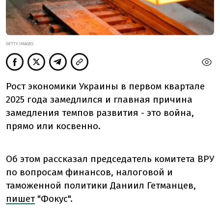
GETTY IMAGES
Рост экономики Украины в первом квартале
2025 года замедлился и главная причина
замедления темпов развития - это война,
прямо или косвенно.
Об этом рассказал председатель комитета ВРУ
по вопросам финансов, налоговой и
таможенной политики Даниил Гетманцев,
пишет
"Фокус".