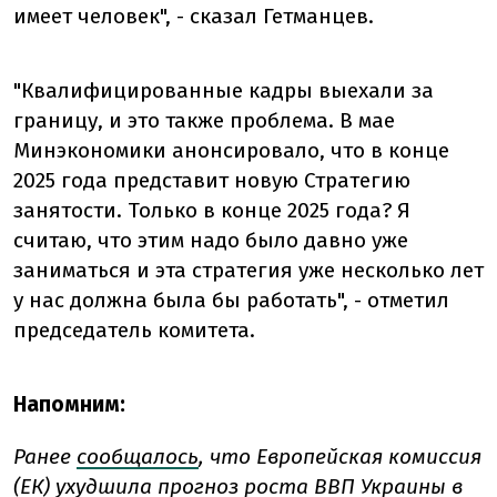
имеет человек", - сказал Гетманцев.
"Квалифицированные кадры выехали за
границу, и это также проблема. В мае
Минэкономики анонсировало, что в конце
2025 года представит новую Стратегию
занятости. Только в конце 2025 года? Я
считаю, что этим надо было давно уже
заниматься и эта стратегия уже несколько лет
у нас должна была бы работать", - отметил
председатель комитета.
Напомним:
Ранее
сообщалось
, что
Европейская комиссия
(ЕК) ухудшила прогноз роста ВВП Украины в