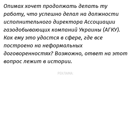
Опимах хочет продолжать делать ту
работу, что успешно делал на должности
исполнительного директора Ассоциации
газодобывающих компаний Украины (АГКУ).
Как ему это удастся в сфере, где все
построено на неформальных
договоренностях? Возможно, ответ на этот
вопрос лежит в истории.
РЕКЛАМА: