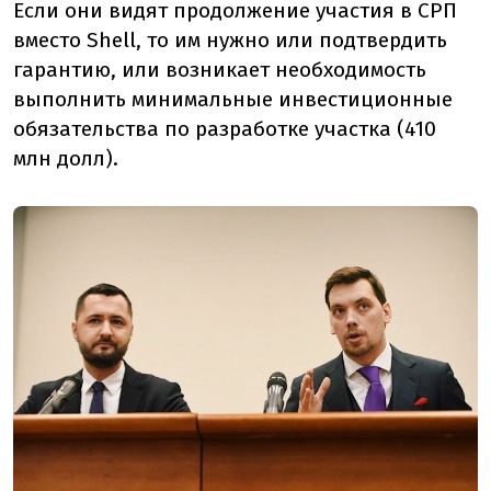
Если они видят продолжение участия в СРП
вместо Shell, то им нужно или подтвердить
гарантию, или возникает необходимость
выполнить минимальные инвестиционные
обязательства по разработке участка (410
млн долл).