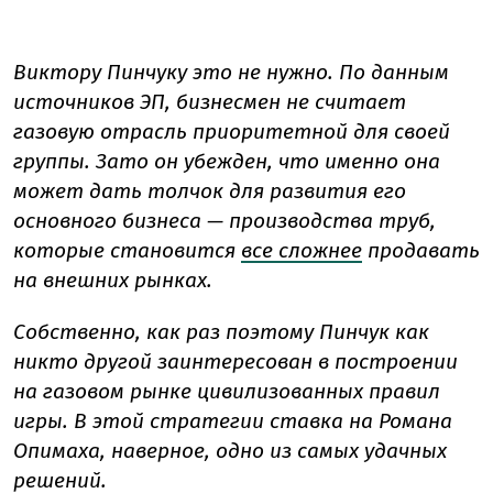
Виктору Пинчуку это не нужно. По данным
источников ЭП, бизнесмен не считает
газовую отрасль приоритетной для своей
группы. Зато он убежден, что именно она
может дать толчок для развития его
основного бизнеса — производства труб,
которые становится
все сложнее
продавать
на внешних рынках.
Собственно, как раз поэтому Пинчук как
никто другой заинтересован в построении
на газовом рынке цивилизованных правил
игры. В этой стратегии ставка на Романа
Опимаха, наверное, одно из самых удачных
решений.