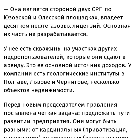
— Она является стороной двух СРП по
Юзовской и Олесской площадках, владеет
десятком нефтегазовых лицензий. Основная
их часть не разрабатывается.
У нее есть скважины на участках других
недропользователей, которые они сдают в
аренду. Это ее основной источник доходов. У
компании есть геологические институты в
Полтаве, Львове и Чернигове, несколько
объектов недвижимости.
Перед новым председателем правления
поставлена четкая задача: предложить пути
развитии предприятия. Они могут быть
разными: от кардинальных (приватизация,
ликвидация) до умеренных (реорганизация,