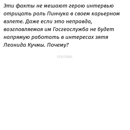
Эти факты не мешают герою интервью
отрицать роль Пинчука в своем карьерном
взлете. Даже если это неправда,
возглавляемая им Госгеослужба не будет
напрямую работать в интересах зятя
Леонида Кучмы. Почему?
РЕКЛАМА: