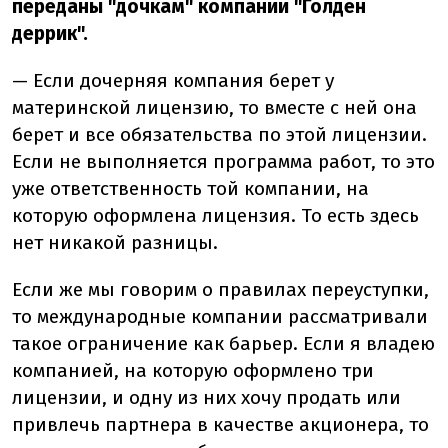
переданы "дочкам" компании "Голден
деррик".
— Если дочерняя компания берет у
материнской лицензию, то вместе с ней она
берет и все обязательства по этой лицензии.
Если не выполняется программа работ, то это
уже ответственность той компании, на
которую оформлена лицензия. То есть здесь
нет никакой разницы.
Если же мы говорим о правилах переуступки,
то международные компании рассматривали
такое ограничение как барьер. Если я владею
компанией, на которую оформлено три
лицензии, и одну из них хочу продать или
привлечь партнера в качестве акционера, то