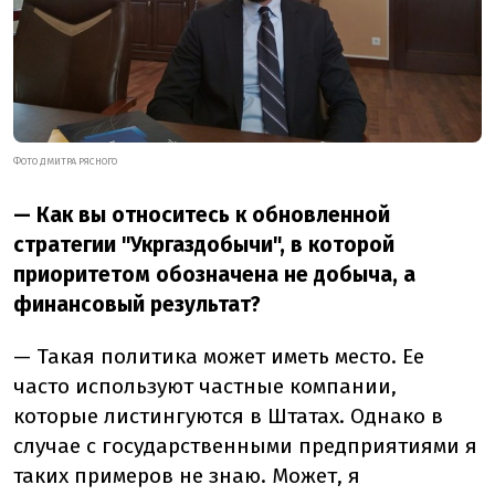
ФОТО ДМИТРА РЯСНОГО
— Как вы относитесь к обновленной
стратегии "Укргаздобычи", в которой
приоритетом обозначена не добыча, а
финансовый результат?
— Такая политика может иметь место. Ее
часто используют частные компании,
которые листингуются в Штатах. Однако в
случае с государственными предприятиями я
таких примеров не знаю. Может, я