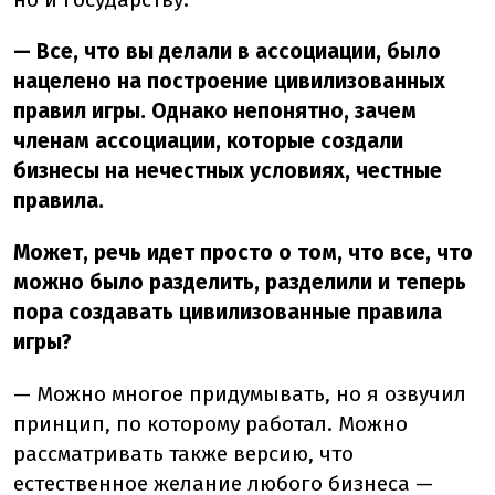
— Все, что вы делали в ассоциации, было
нацелено на построение цивилизованных
правил игры. Однако непонятно, зачем
членам ассоциации, которые создали
бизнесы на нечестных условиях, честные
правила.
Может, речь идет просто о том, что все, что
можно было разделить, разделили и теперь
пора создавать цивилизованные правила
игры?
— Можно многое придумывать, но я озвучил
принцип, по которому работал. Можно
рассматривать также версию, что
естественное желание любого бизнеса —