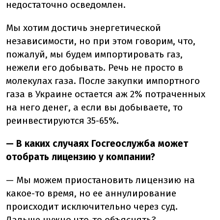
недостаточно осведомлен.
Мы хотим достичь энергетической
независимости, но при этом говорим, что,
пожалуй, мы будем импортировать газ,
нежели его добывать. Речь не просто в
молекулах газа. После закупки импортного
газа в Украине остается аж 2% потраченных
на него денег, а если вы добываете, то
реинвестируются 35-65%.
— В каких случаях Госгеослужба может
отобрать лицензию у компании?
— Мы можем приостановить лицензию на
какое-то время, но ее аннулирование
происходит исключительно через суд.
Дальше нужно что-то объяснять?