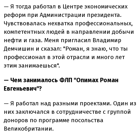
— Я тогда работал в Центре экономических
реформ при Администрации президента.
Чувствовалась нехватка профессиональных,
компетентных людей в направлении добычи
нефти и газа. Меня пригласил Владимир
Демчишин и сказал: "Роман, я знаю, что ты
профессионал в этой отрасли и много лет
этим занимаешься".
— Чем занималось ФЛП "Опимах Роман
Евгеньевич"?
— Я работал над разными проектами. Один из
них заключался в сотрудничестве с группой
доноров по программе посольства
Великобритании.