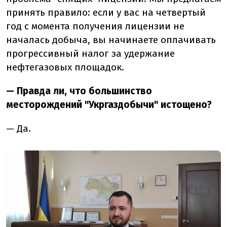
принять правило: если у вас на четвертый
год с момента получения лицензии не
началась добыча, вы начинаете оплачивать
прогрессивный налог за удержание
нефтегазовых площадок.
— Правда ли, что большинство
месторождений "Укргаздобычи" истощено?
— Да.