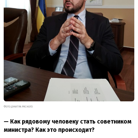
ФОТО ДМИТРА РЯСНОГО
— Как рядовому человеку стать советником
министра? Как это происходит?