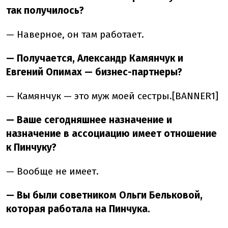
так получилось?
— Наверное, он там работает.
— Получается, Александр Камянчук и
Евгений Опимах — бизнес-партнеры?
— Камянчук — это муж моей сестры.[BANNER1]
— Ваше сегодняшнее назначение и
назначение в ассоциацию имеет отношение
к Пинчуку?
— Вообще не имеет.
— Вы были советником Ольги Бельковой,
которая работала на Пинчука.