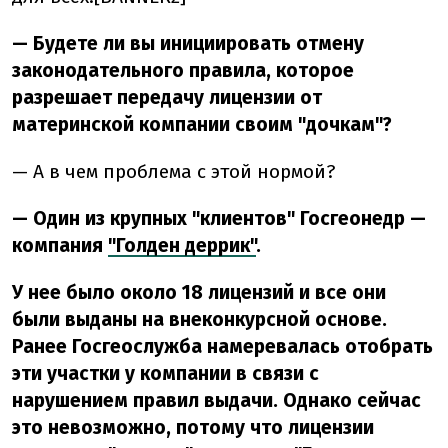
— Будете ли вы инициировать отмену
законодательного правила, которое
разрешает передачу лицензии от
материнской компании своим "дочкам"?
— А в чем проблема с этой нормой?
— Один из крупных "клиентов" Госгеонедр —
компания
"Голден деррик"
.
У нее было около 18 лицензий и все они
были выданы на внеконкурсной основе.
Ранее Госгеослужба намеревалась отобрать
эти участки у компании в связи с
нарушением правил выдачи. Однако сейчас
это невозможно, потому что лицензии