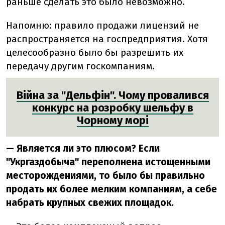
раньше сделать это было невозможно.
Напомню: правило продажи лицензий не
распространяется на госпредприятия. Хотя
целесообразно было бы разрешить их
передачу другим госкомпаниям.
Війна за "Дельфін". Чому провалився
конкурс на розробку шельфу в
Чорному морі
— Является ли это плюсом? Если
"Укргаздобыча" переполнена истощенными
месторождениями, то было бы правильно
продать их более мелким компаниям, а себе
набрать крупных свежих площадок.