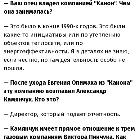
— Ваш отец владел компанией "Канон". Чем
она занималась?
— Это было в конце 1990-х годов. Это были
какие-то инициативы или по утеплению
объектов теплосети, или по
энергоэффективности. Я в деталях не знаю,
если честно, но там деятельность особо не
пошла.
— После ухода Евгения Опимаха из "Канона"
эту компанию возглавил Александр
Камянчук. Кто это?
— Директор, который подает отчетность.
— Камянчук имеет прямое отношение к трем
газовым компаниям Виктора Пинчука. Как