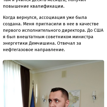
повышение квалификации.
Когда вернулся, ассоциация уже была
создана. Меня пригласили в нее в качестве
первого исполнительного директора. До США
я был внештатным советником министра
энергетики Демчишина. Отвечал за
нефтегазовое направление.