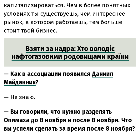
капитализироваться. Чем в более понятных
условиях ты существуешь, чем интереснее
рынок, в котором работаешь, тем больше
стоит твой бизнес.
Взяти за надра: Хто володіє
нафтогазовими родовищами країни
— Как в ассоциации появился
Даниил
Майданник
?
— Не знаю.
— Вы говорили, что нужно разделять
Опимаха до 8 ноября и после 8 ноября. Что
вы успели сделать за время после 8 ноября?