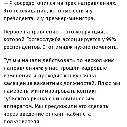
— Я сосредоточился на трех направлениях.
Это те ожидания, которые есть и у
президента, и у премьер-министра.
Первое направление — это коррупция, с
которой Госгеослужба ассоциируется у 99%
респондентов. Этот имидж нужно поменять.
Тут мы начали действовать по нескольким
направлениям: у нас прошли кадровые
изменения и проходят конкурсы на
замещение вакантных должностей. Плюс мы
намерены минимизировать контакт
субъектов рынка с чиновническим
аппаратом. Мы предложили это сделать
через введение онлайн-кабинета
пользователя.