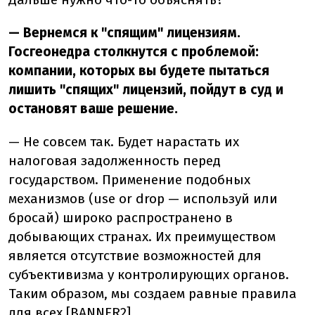
— Вернемся к "спящим" лицензиям.
Госгеонедра столкнутся с проблемой:
компании, которых вы будете пытаться
лишить "спящих" лицензий, пойдут в суд и
остановят ваше решение.
— Не совсем так. Будет нарастать их
налоговая задолженность перед
государством. Применение подобных
механизмов (use or drop — используй или
бросай) широко распространено в
добывающих странах. Их преимуществом
является отсутствие возможностей для
субъективизма у контролирующих органов.
Таким образом, мы создаем равные правила
для всех.[BANNER2]