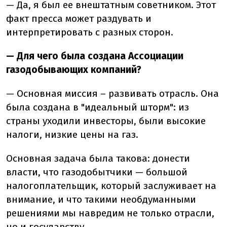
— Да, я был ее внештатным советником. Этот
факт пресса может раздувать и
интерпретировать с разных сторон.
— Для чего была создана Ассоциации
газодобывающих компаний?
— Основная миссия – развивать отрасль. Она
была создана в "идеальный шторм": из
страны уходили инвесторы, были высокие
налоги, низкие цены на газ.
Основная задача была такова: донести
власти, что газодобытчики — большой
налогоплательщик, который заслуживает на
внимание, и что такими необдуманными
решениями мы навредим не только отрасли,
но и государству.