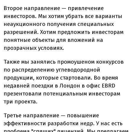
Второе направление — привлечение
инвесторов. Мы хотим убрать все варианты
неаукционного получения специальных
разрешений. Хотим предложить инвесторам
понятные объекты для вложений на
прозрачных условиях.
Также мы занялись промоушеном конкурсов
по распределению углеводородной
продукции, которые стартовали. Во время
недавней поездки в Лондон в офис EBRD
презентовали потенциальным инвесторам
три проекта.
Третье направление — повышение
эффективности разработки недр. У нас есть
проблема "спящих" лицензий. Мы предлагаем