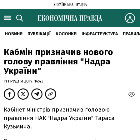
НОВИНИ
ПУБЛІКАЦІЇ
КОЛОНКИ
ІНФРАСТРУКТУРА
ПРАВИЛ
Кабмін призначив нового
голову правління "Надра
України"
11 ГРУДНЯ 2019, 14:43
Кабінет міністрів призначив головою
правління НАК "Надра України" Тараса
Кузьмича.