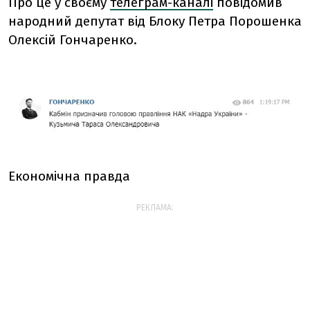
Про це у своєму
телеграм-каналі
повідомив
народний депутат від Блоку Петра Порошенка
Олексій Гончаренко.
Економічна правда
РЕКЛАМА: