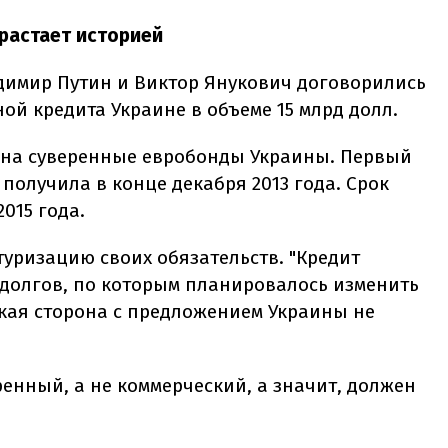
растает историей
адимир Путин и Виктор Янукович договорились
ой кредита Украине в объеме 15 млрд долл.
 на суверенные евробонды Украины. Первый
получила в конце декабря 2013 года. Срок
015 года.
туризацию своих обязательств. "Кредит
 долгов, по которым планировалось изменить
кая сторона с предложением Украины не
енный, а не коммерческий, а значит, должен