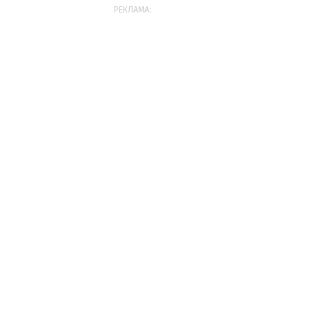
РЕКЛАМА: