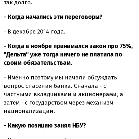
так долго.
- Когда начались эти переговоры?
- В декабре 2014 года.
- Когда в ноябре принимался закон про 75%,
"Дельта" уже тогда ничего не платила по
своим обязательствам.
- Именно поэтому мы начали обсуждать
вопрос спасения банка. Сначала - с
частными вкладчиками и акционерами, а
затем - с государством через механизм
национализации.
- Какую позицию занял НБУ?