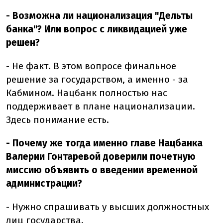
- Возможна ли национализация "Дельты
банка"? Или вопрос с ликвидацией уже
решен?
- Не факт. В этом вопросе финальное
решение за государством, а именно - за
Кабмином. Нацбанк полностью нас
поддерживает в плане национализации.
Здесь понимание есть.
- Почему же тогда именно главе Нацбанка
Валерии Гонтаревой доверили почетную
миссию объявить о введении временной
администрации?
- Нужно спрашивать у высших должностных
лиц государства.