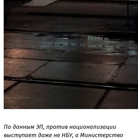
По данным ЭП, против национализации
выступает даже не НБУ, а Министерство