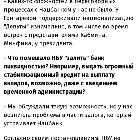
- Каких-то сложностей в переговорных
процессах с Нацбанком у нас не было. У
Гонтаревой поддерживали национализацию
"Дельты" изначально, в том числе во время
встреч с представителями Кабмина,
Минфина, у президента.
- Что помешало НБУ "залить" банк
ликвидностью? Например, выдать огромный
стабилизационный кредит на выплату
вкладов, возможно, даже с введением
временной администрации?
- Мы обсуждали такую возможность, но у нас
возникла проблема в части залога, который
устраивает Нацбанк.
Согласно своим постановлениям, НБУ не