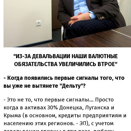
"ИЗ-ЗА ДЕВАЛЬВАЦИИ НАШИ ВАЛЮТНЫЕ
ОБЯЗАТЕЛЬСТВА УВЕЛИЧИЛИСЬ ВТРОЕ"
- Когда появились первые сигналы того, что
вы уже не вытянете "Дельту"?
- Это не то, что первые сигналы… Просто
когда в активах 30% Донецка, Луганска и
Крыма (в основном, кредиты предприятиям и
населению этих регионов. -
ЭП
), с учетом