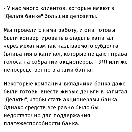
- У нас много клиентов, которые имеют в
"Дельта банке" большие депозиты.
Мы провели с ними работу, и они готовы
были конвертировать вклады в капитал
через механизм так называемого субдолга
(вливания в капитал, которые не дают права
голоса на собрании акционеров. -
ЭП
) или же
непосредственно в акции банка.
Некоторые компании-вкладчики банка даже
были готовы внести живые деньги в капитал
"Дельты", чтобы стать акционерами банка.
Однако средств все равно было бы
недостаточно для поддержания
платежеспособности банка.