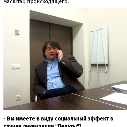
масштаб происходящего.
- Вы имеете в виду социальный эффект в
случае ликвидации "Дельты"?