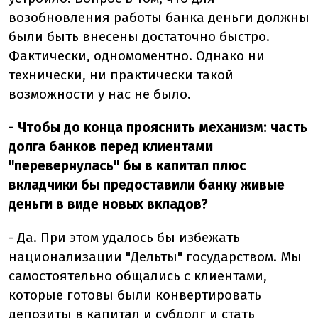
возобновления работы банка деньги должны
были быть внесены достаточно быстро.
Фактически, одномоментно. Однако ни
технически, ни практически такой
возможности у нас не было.
- Чтобы до конца прояснить механизм: часть
долга банков перед клиентами
"перевернулась" бы в капитал плюс
вкладчики бы предоставили банку живые
деньги в виде новых вкладов?
- Да. При этом удалось бы избежать
национализации "Дельты" государством. Мы
самостоятельно общались с клиентами,
которые готовы были конвертировать
депозиты в капитал и субдолг и стать