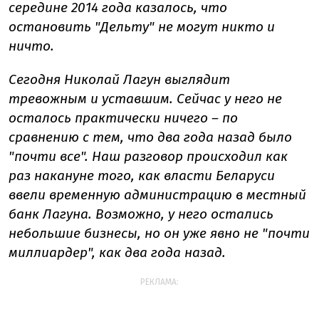
середине 2014 года казалось, что
остановить "Дельту" не могут никто и
ничто.
Сегодня Николай Лагун выглядит
тревожным и уставшим. Сейчас у него не
осталось практически ничего – по
сравнению с тем, что два года назад было
"почти все". Наш разговор происходил как
раз накануне того, как власти Беларуси
ввели временную администрацию в местный
банк Лагуна. Возможно, у него остались
небольшие бизнесы, но он уже явно не "почти
миллиардер", как два года назад.
РЕКЛАМА: