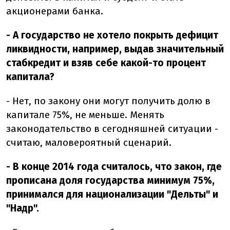
акционерами банка.
- А государство не хотело покрыть дефицит
ликвидности, например, выдав значительный
стабкредит и взяв себе какой-то процент
капитала?
- Нет, по закону они могут получить долю в
капитале 75%, не меньше. Менять
законодательство в сегодняшней ситуации -
считаю, маловероятный сценарий.
- В конце 2014 года считалось, что закон, где
прописана доля государства минимум 75%,
принимался для национализации "Дельты" и
"Надр".