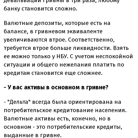
девальвации гривны в три раза, любому
банку становится сложно.
Валютные депозиты, которые есть на
балансе, в гривневом эквиваленте
увеличиваются втрое. Соответственно,
требуется втрое больше ликвидности. Взять
ее можно только у НБУ. С учетом неспокойной
ситуации и общего нежелания платить по
кредитам становится еще сложнее.
- У вас активы в основном в гривне?
- "Дельта" всегда была ориентирована на
потребительское кредитование населения.
Валютные активы есть, конечно, но в
основном - это потребительские кредиты,
выданные в гривне.