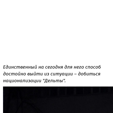
Единственный на сегодня для него способ
достойно выйти из ситуации – добиться
национализации "Дельты".