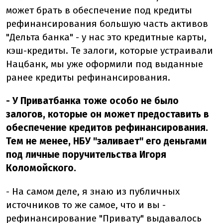
может брать в обеспечение под кредиты
рефинансирования большую часть активов
"Дельта банка" - у нас это кредитные карты,
кэш-кредиты. Те залоги, которые устраивали
Нацбанк, мы уже оформили под выданные
ранее кредиты рефинансирования.
- У Приватбанка тоже особо не было
залогов, которые он может предоставить в
обеспечение кредитов рефинансирования.
Тем не менее, НБУ "заливает" его деньгами
под личные поручительства Игоря
Коломойского.
- На самом деле, я знаю из публичных
источников то же самое, что и вы -
рефинансирование "Привату" выдавалось