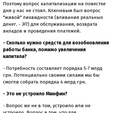
Поэтому вопрос капитализации на повестке
дня у нас не стоял. Ключевым был вопрос
"живой" ликвидности (вливания реальных
денег. -
ЭП
) для обслуживания, возврата
вкладов и проведения платежей.
- Сколько нужно средств для возобновления
работы банка, помимо увеличения
капитала?
- Потребность составляет порядка 5-7 млрд
грн. Потенциально своими силами мы бы
смогли собрать порядка 4 млрд грн.
- Это не устроило Минфин?
- Вопрос же не в том, устроило или не
устроило. Вопрос в том, что для