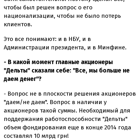
чтобы был решен вопрос о его
национализации, чтобы не было потерь
клиентов.
Это все понимают: и в НБУ, и в
Администрации президента, и в Минфине.
- В какой момент главные акционеры
"Дельты" сказали себе: "Все, мы больше не
даем денег"?
- Вопрос не в плоскости решения акционеров
"даем/не даем". Вопрос в наличии у
акционеров такой суммы. Необходимый для
поддержания работоспособности "Дельты"
объем фондирования еще в конце 2014 года
составлял 10 млрд грн!