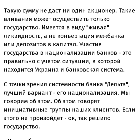
Такую сумму не даст ни один акционер. Такие
вливания может осуществить только
государство. Имеется в виду "живая"
ликвидность, а не конвертация межбанка
или депозитов в капитал. Участие
государства в национализации банков - это
правильно с учетом ситуации, в которой
находится Украина и банковская система.
С точки зрения системности банка "Дельта",
лучший вариант - его национализация. Мы
говорим об этом. Об этом говорят
инициативные группы наших клиентов. Если
этого не произойдет - ок, так решило
государство.