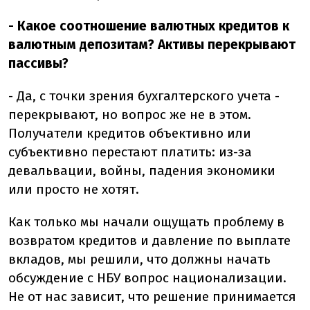
- Какое соотношение валютных кредитов к
валютным депозитам? Активы перекрывают
пассивы?
- Да, с точки зрения бухгалтерского учета -
перекрывают, но вопрос же не в этом.
Получатели кредитов объективно или
субъективно перестают платить: из-за
девальвации, войны, падения экономики
или просто не хотят.
Как только мы начали ощущать проблему в
возвратом кредитов и давление по выплате
вкладов, мы решили, что должны начать
обсуждение с НБУ вопрос национализации.
Не от нас зависит, что решение принимается