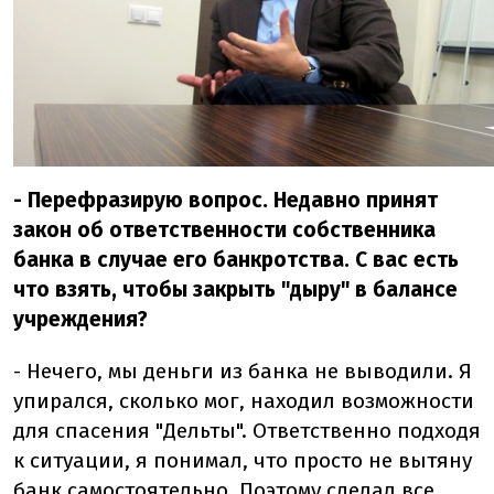
- Перефразирую вопрос. Недавно принят
закон об ответственности собственника
банка в случае его банкротства. С вас есть
что взять, чтобы закрыть "дыру" в балансе
учреждения?
- Нечего, мы деньги из банка не выводили. Я
упирался, сколько мог, находил возможности
для спасения "Дельты". Ответственно подходя
к ситуации, я понимал, что просто не вытяну
банк самостоятельно. Поэтому сделал все,