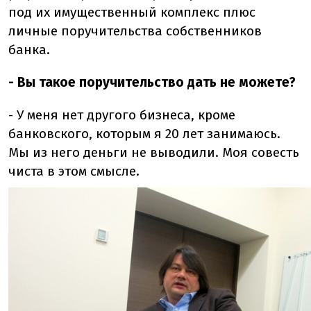
под их имущественный комплекс плюс
личные поручительства собственников
банка.
- Вы такое поручительство дать не можете?
- У меня нет другого бизнеса, кроме
банковского, которым я 20 лет занимаюсь.
Мы из него деньги не выводили. Моя совесть
чиста в этом смысле.