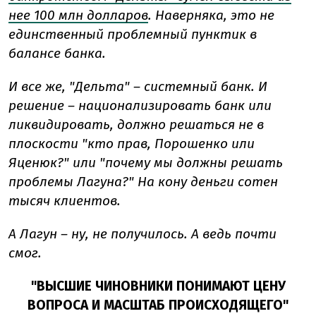
нее 100 млн долларов
. Наверняка, это не
единственный проблемный пунктик в
балансе банка.
И все же, "Дельта" – системный банк. И
решение
–
национализировать банк или
ликвидировать, должно решаться не в
плоскости "кто прав, Порошенко или
Яценюк?" или "почему мы должны решать
проблемы Лагуна?" На кону деньги сотен
тысяч клиентов.
А Лагун – ну, не получилось. А ведь почти
смог.
"ВЫСШИЕ ЧИНОВНИКИ ПОНИМАЮТ ЦЕНУ
ВОПРОСА И МАСШТАБ ПРОИСХОДЯЩЕГО"