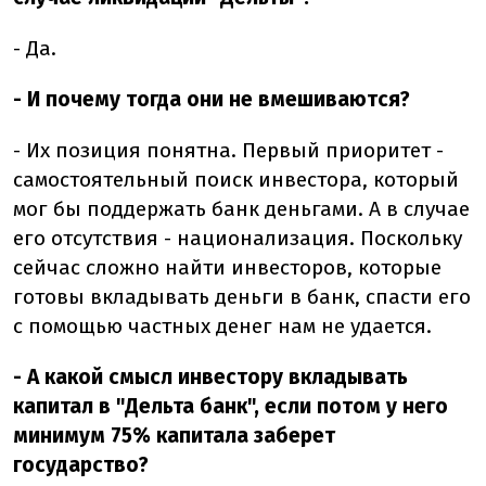
- Да.
- И почему тогда они не вмешиваются?
- Их позиция понятна. Первый приоритет -
самостоятельный поиск инвестора, который
мог бы поддержать банк деньгами. А в случае
его отсутствия - национализация. Поскольку
сейчас сложно найти инвесторов, которые
готовы вкладывать деньги в банк, спасти его
с помощью частных денег нам не удается.
- А какой смысл инвестору вкладывать
капитал в "Дельта банк", если потом у него
минимум 75% капитала заберет
государство?