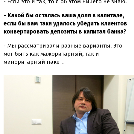
- Если это и так, то я об этом ничего не знаю.
- Какой бы осталась ваша доля в капитале,
если бы вам таки удалось убедить клиентов
конвертировать депозиты в капитал банка?
- Мы рассматривали разные варианты. Это
мог быть как мажоритарный, так и
миноритарный пакет.