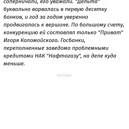
соперничали, его уважали. "Дельта"
буквально ворвалась в первую десятку
банков, и год за годом уверенно
продвигалась к вершине. По большому счету,
конкуренцию ей составлял только "Приват"
Игоря Коломойского. Госбанки,
переполненные заведомо проблемными
кредитами НАК "Нафтогазу", на деле куда
меньше.
РЕКЛАМА: