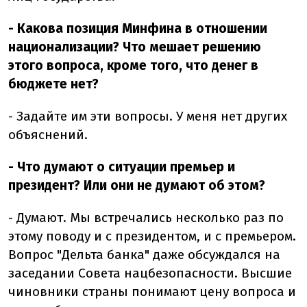
- Какова позиция Минфина в отношении
национализации? Что мешает решению
этого вопроса, кроме того, что денег в
бюджете нет?
- Задайте им эти вопросы. У меня нет других
объяснений.
- Что думают о ситуации премьер и
президент? Или они не думают об этом?
- Думают. Мы встречались несколько раз по
этому поводу и с президентом, и с премьером.
Вопрос "Дельта банка" даже обсуждался на
заседании Совета нацбезопасности. Высшие
чиновники страны понимают цену вопроса и