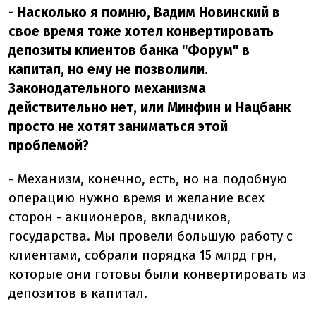
- Насколько я помню, Вадим Новинский в
свое время тоже хотел конвертировать
депозиты клиентов банка "Форум" в
капитал, но ему не позволили.
Законодательного механизма
действительно нет, или Минфин и Нацбанк
просто не хотят заниматься этой
проблемой?
- Механизм, конечно, есть, но на подобную
операцию нужно время и желание всех
сторон - акционеров, вкладчиков,
государства. Мы провели большую работу с
клиентами, собрали порядка 15 млрд грн,
которые они готовы были конвертировать из
депозитов в капитал.