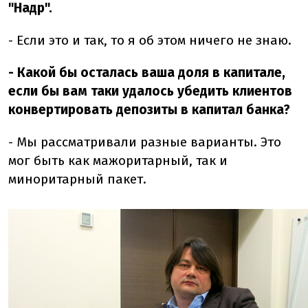
"Надр".
- Если это и так, то я об этом ничего не знаю.
- Какой бы осталась ваша доля в капитале,
если бы вам таки удалось убедить клиентов
конвертировать депозиты в капитал банка?
- Мы рассматривали разные варианты. Это
мог быть как мажоритарный, так и
миноритарный пакет.