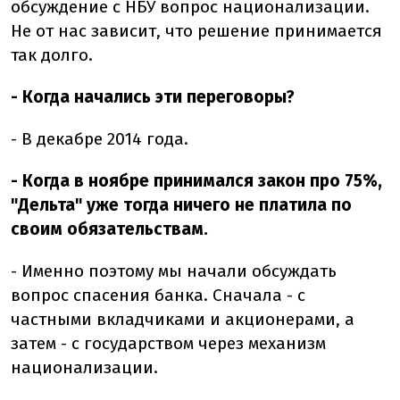
обсуждение с НБУ вопрос национализации.
Не от нас зависит, что решение принимается
так долго.
- Когда начались эти переговоры?
- В декабре 2014 года.
- Когда в ноябре принимался закон про 75%,
"Дельта" уже тогда ничего не платила по
своим обязательствам.
- Именно поэтому мы начали обсуждать
вопрос спасения банка. Сначала - с
частными вкладчиками и акционерами, а
затем - с государством через механизм
национализации.