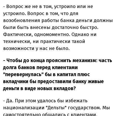
- Вопрос же не в том, устроило или не
устроило. Вопрос в том, что для
возобновления работы банка деньги должны
были быть внесены достаточно быстро.
Фактически, одномоментно. Однако ни
технически, ни практически такой
возможности у нас не было.
- Чтобы до конца прояснить механизм: часть
долга банков перед клиентами
"перевернулась" бы в капитал плюс
вкладчики бы предоставили банку живые
деньги в виде новых вкладов?
- Да. При этом удалось бы избежать
национализации "Дельты" государством. Мы
самостоятельно общались с клиентами,