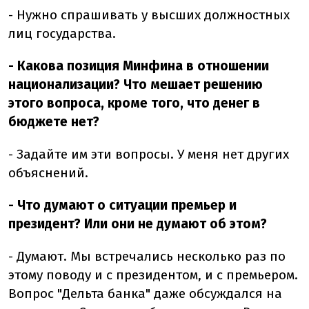
- Нужно спрашивать у высших должностных
лиц государства.
- Какова позиция Минфина в отношении
национализации? Что мешает решению
этого вопроса, кроме того, что денег в
бюджете нет?
- Задайте им эти вопросы. У меня нет других
объяснений.
- Что думают о ситуации премьер и
президент? Или они не думают об этом?
- Думают. Мы встречались несколько раз по
этому поводу и с президентом, и с премьером.
Вопрос "Дельта банка" даже обсуждался на