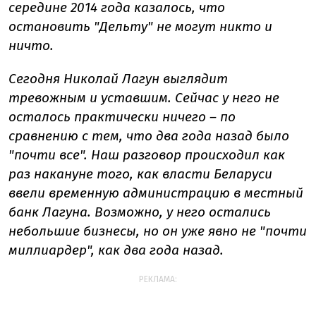
середине 2014 года казалось, что
остановить "Дельту" не могут никто и
ничто.
Сегодня Николай Лагун выглядит
тревожным и уставшим. Сейчас у него не
осталось практически ничего – по
сравнению с тем, что два года назад было
"почти все". Наш разговор происходил как
раз накануне того, как власти Беларуси
ввели временную администрацию в местный
банк Лагуна. Возможно, у него остались
небольшие бизнесы, но он уже явно не "почти
миллиардер", как два года назад.
РЕКЛАМА: