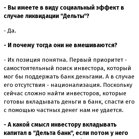
- Вы имеете в виду социальный эффект в
случае ликвидации "Дельты"?
- Да.
- И почему тогда они не вмешиваются?
- Их позиция понятна. Первый приоритет -
самостоятельный поиск инвестора, который
мог бы поддержать банк деньгами. А в случае
его отсутствия - национализация. Поскольку
сейчас сложно найти инвесторов, которые
готовы вкладывать деньги в банк, спасти его
с помощью частных денег нам не удается.
- А какой смысл инвестору вкладывать
капитал в "Дельта банк", если потом у него