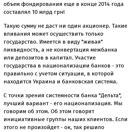
объем фондирования еще в конце 2014 года
составлял 10 млрд грн!
Такую сумму не даст ни один акционер. Такие
вливания может осуществить только
государство. Имеется в виду "живая"
ликвидность, а не конвертация межбанка
или депозитов в капитал. Участие
государства в национализации банков - это
правильно с учетом ситуации, в которой
находится Украина и банковская система.
С точки зрения системности банка "Дельта",
лучший вариант - его национализация. Мы
говорим об этом. Об этом говорят
инициативные группы наших клиентов. Если
этого не произойдет - ок, так решило