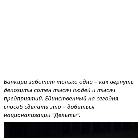
Банкира заботит только одно – как вернуть
депозиты сотен тысяч людей и тысяч
предприятий. Единственный на сегодня
способ сделать это – добиться
национализации "Дельты".