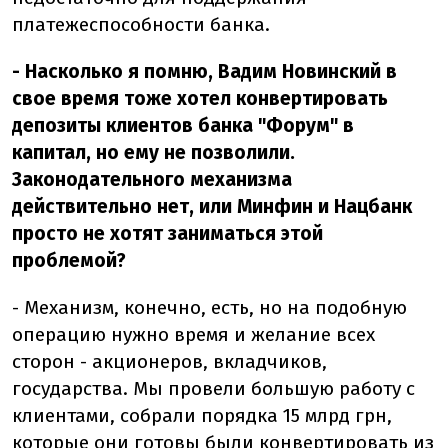
платежеспособности банка.
- Насколько я помню, Вадим Новинский в
свое время тоже хотел конвертировать
депозиты клиентов банка "Форум" в
капитал, но ему не позволили.
Законодательного механизма
действительно нет, или Минфин и Нацбанк
просто не хотят заниматься этой
проблемой?
- Механизм, конечно, есть, но на подобную
операцию нужно время и желание всех
сторон - акционеров, вкладчиков,
государства. Мы провели большую работу с
клиентами, собрали порядка 15 млрд грн,
которые они готовы были конвертировать из