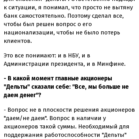
к ситуации, я понимал, что просто не вытяну
банк самостоятельно. Поэтому сделал все,
чтобы был решен вопрос о его
национализации, чтобы не было потерь
клиентов.
Это все понимают: и в НБУ, и в
Администрации президента, и в Минфине.
- В какой момент главные акционеры
"Дельты" сказали себе: "Все, мы больше не
даем денег"?
- Вопрос не в плоскости решения акционеров
"даем/не даем". Вопрос в наличии у
акционеров такой суммы. Необходимый для
поддержания работоспособности "Дельты"