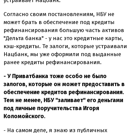
устраивает Нацбанк.
Согласно своим постановлениям, НБУ не
может брать в обеспечение под кредиты
рефинансирования большую часть активов
"Дельта банка" - у нас это кредитные карты,
кэш-кредиты. Те залоги, которые устраивали
Нацбанк, мы уже оформили под выданные
ранее кредиты рефинансирования.
- У Приватбанка тоже особо не было
залогов, которые он может предоставить в
обеспечение кредитов рефинансирования.
Тем не менее, НБУ "заливает" его деньгами
под личные поручительства Игоря
Коломойского.
- На самом деле, я знаю из публичных