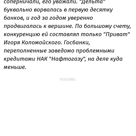
соперничали, его уважали. "Дельта"
буквально ворвалась в первую десятку
банков, и год за годом уверенно
продвигалась к вершине. По большому счету,
конкуренцию ей составлял только "Приват"
Игоря Коломойского. Госбанки,
переполненные заведомо проблемными
кредитами НАК "Нафтогазу", на деле куда
меньше.
РЕКЛАМА: