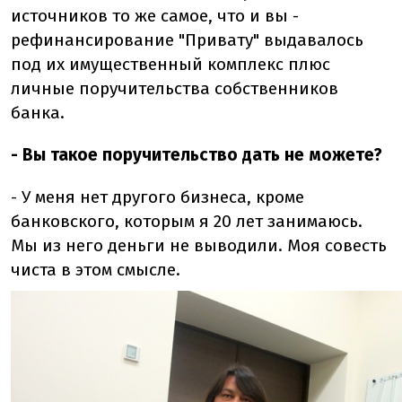
источников то же самое, что и вы -
рефинансирование "Привату" выдавалось
под их имущественный комплекс плюс
личные поручительства собственников
банка.
- Вы такое поручительство дать не можете?
- У меня нет другого бизнеса, кроме
банковского, которым я 20 лет занимаюсь.
Мы из него деньги не выводили. Моя совесть
чиста в этом смысле.