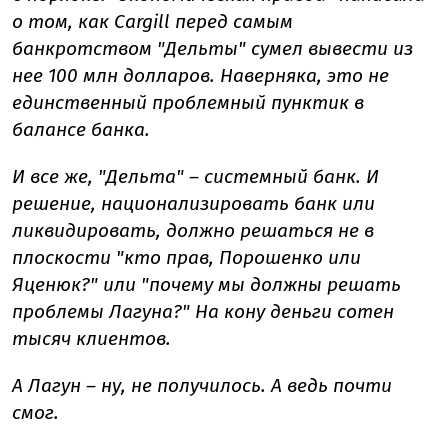
о том, как Cargill перед самым
банкротством "Дельты" сумел вывести из
нее 100 млн долларов. Наверняка, это не
единственный проблемный пунктик в
балансе банка.
И все же, "Дельта" – системный банк. И
решение, национализировать банк или
ликвидировать, должно решаться не в
плоскости "кто прав, Порошенко или
Яценюк?" или "почему мы должны решать
проблемы Лагуна?" На кону деньги сотен
тысяч клиентов.
А Лагун – ну, не получилось. А ведь почти
смог.