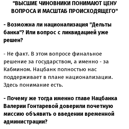
"ВЫСШИЕ ЧИНОВНИКИ ПОНИМАЮТ ЦЕНУ
ВОПРОСА И МАСШТАБ ПРОИСХОДЯЩЕГО"
- Возможна ли национализация "Дельты
банка"? Или вопрос с ликвидацией уже
решен?
- Не факт. В этом вопросе финальное
решение за государством, а именно - за
Кабмином. Нацбанк полностью нас
поддерживает в плане национализации.
Здесь понимание есть.
- Почему же тогда именно главе Нацбанка
Валерии Гонтаревой доверили почетную
миссию объявить о введении временной
администрации?