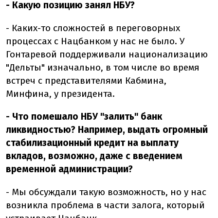
- Какую позицию занял НБУ?
- Каких-то сложностей в переговорных
процессах с Нацбанком у нас не было. У
Гонтаревой поддерживали национализацию
"Дельты" изначально, в том числе во время
встреч с представителями Кабмина,
Минфина, у президента.
- Что помешало НБУ "залить" банк
ликвидностью? Например, выдать огромный
стабилизационный кредит на выплату
вкладов, возможно, даже с введением
временной администрации?
- Мы обсуждали такую возможность, но у нас
возникла проблема в части залога, который