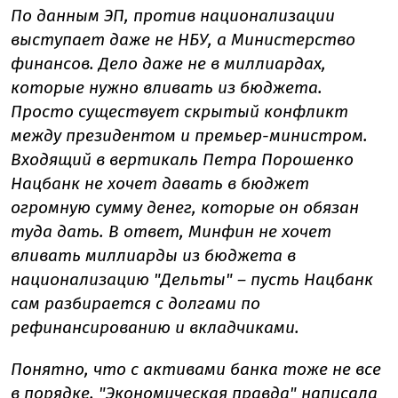
По данным ЭП, против национализации
выступает даже не НБУ, а Министерство
финансов. Дело даже не в миллиардах,
которые нужно вливать из бюджета.
Просто существует скрытый конфликт
между президентом и премьер-министром.
Входящий в вертикаль Петра Порошенко
Нацбанк не хочет давать в бюджет
огромную сумму денег, которые он обязан
туда дать. В ответ, Минфин не хочет
вливать миллиарды из бюджета в
национализацию "Дельты" – пусть Нацбанк
сам разбирается с долгами по
рефинансированию и вкладчиками.
Понятно, что с активами банка тоже не все
в порядке. "Экономическая правда" написала