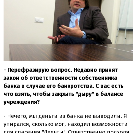
- Перефразирую вопрос. Недавно принят
закон об ответственности собственника
банка в случае его банкротства. С вас есть
что взять, чтобы закрыть "дыру" в балансе
учреждения?
- Нечего, мы деньги из банка не выводили. Я
упирался, сколько мог, находил возможности
для спасения "Дельты". Ответственно подходя