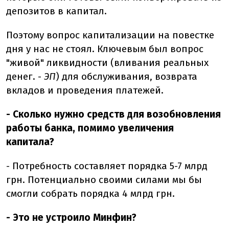
депозитов в капитал.
Поэтому вопрос капитализации на повестке
дня у нас не стоял. Ключевым был вопрос
"живой" ликвидности (вливания реальных
денег. -
ЭП
) для обслуживания, возврата
вкладов и проведения платежей.
- Сколько нужно средств для возобновления
работы банка, помимо увеличения
капитала?
- Потребность составляет порядка 5-7 млрд
грн. Потенциально своими силами мы бы
смогли собрать порядка 4 млрд грн.
- Это не устроило Минфин?