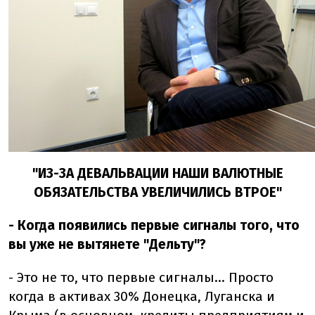
"ИЗ-ЗА ДЕВАЛЬВАЦИИ НАШИ ВАЛЮТНЫЕ
ОБЯЗАТЕЛЬСТВА УВЕЛИЧИЛИСЬ ВТРОЕ"
- Когда появились первые сигналы того, что
вы уже не вытянете "Дельту"?
- Это не то, что первые сигналы… Просто
когда в активах 30% Донецка, Луганска и