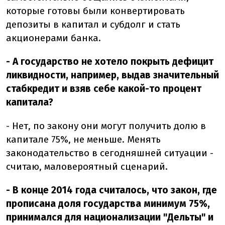
которые готовы были конвертировать
депозиты в капитал и субдолг и стать
акционерами банка.
- А государство не хотело покрыть дефицит
ликвидности, например, выдав значительный
стабкредит и взяв себе какой-то процент
капитала?
- Нет, по закону они могут получить долю в
капитале 75%, не меньше. Менять
законодательство в сегодняшней ситуации -
считаю, маловероятный сценарий.
- В конце 2014 года считалось, что закон, где
прописана доля государства минимум 75%,
принимался для национализации "Дельты" и