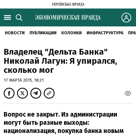
НОВОСТИ
ПУБЛИКАЦИИ
КОЛОНКИ
ИНФРАСТРУКТУРА
ПРА
Владелец "Дельта Банка"
Николай Лагун: Я упирался,
сколько мог
17 МАРТА 2015, 18:21
Вопрос не закрыт. Из администрации
могут быть разные выходы:
национализация, покупка банка новым