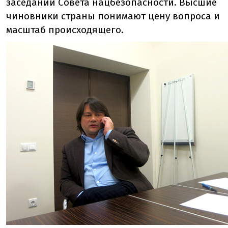
заседании Совета нацбезопасности. Высшие
чиновники страны понимают цену вопроса и
масштаб происходящего.