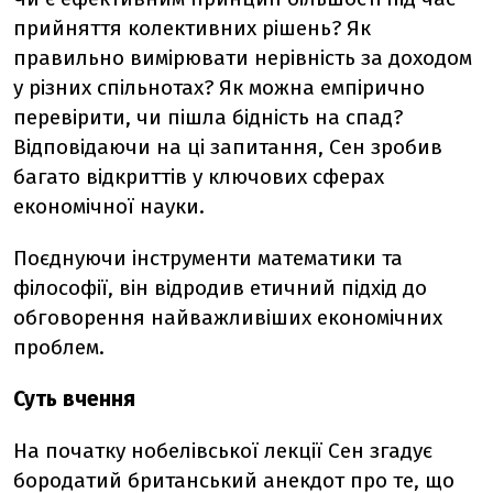
прийняття колективних рішень? Як
правильно вимірювати нерівність за доходом
у різних спільнотах? Як можна емпірично
перевірити, чи пішла бідність на спад?
Відповідаючи на ці запитання, Сен зробив
багато відкриттів у ключових сферах
економічної науки.
Поєднуючи інструменти математики та
філософії, він відродив етичний підхід до
обговорення найважливіших економічних
проблем.
Суть вчення
На початку нобелівської лекції Сен згадує
бородатий британський анекдот про те, що