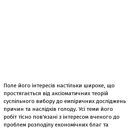
Поле його інтересів настільки широке, що
простягається від аксіоматичних теорій
суспільного вибору до емпіричних досліджень
причин та наслідків голоду. Усі теми його
робіт тісно пов'язані з інтересом вченого до
проблем розподілу економічних благ та