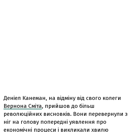
Деніел Канеман, на відміну від свого колеги
Вернона Сміта
, прийшов до більш
революційних висновків. Вони перевернули з
ніг на голову попередні уявлення про
економічні процеси і викликали хвилю