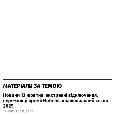
МАТЕРІАЛИ ЗА ТЕМОЮ
Новини 13 жовтня: екстренні відключення,
переможці премії Нобеля, опалювальний сезон
2025
13 ЖОВТНЯ 2025, 21:00