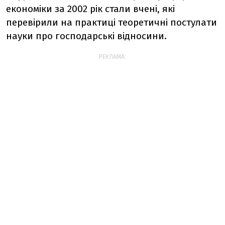
економіки за 2002 рік стали вчені, які
перевірили на практиці теоретичні постулати
науки про господарські відносини.
РЕКЛАМА: