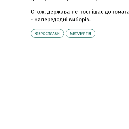
Отож, держава не поспішає допомаг
- напередодні виборів.
ФЕРОСПЛАВИ
МЕТАЛУРГІЯ