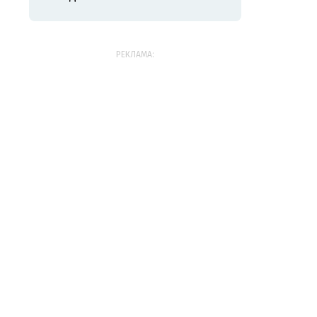
РЕКЛАМА: