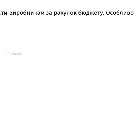
ати виробникам за рахунок бюджету. Особливо
РЕКЛАМА: