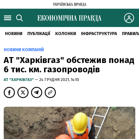
НОВИНИ
ПУБЛІКАЦІЇ
КОЛОНКИ
ІНФРАСТРУКТУРА
ПРАВИЛ
НОВИНИ КОМПАНІЙ
АТ "Харківгаз" обстежив понад
6 тис. км. газопроводів
АТ "ХАРКІВГАЗ"
— 24 ГРУДНЯ 2021, 14:10