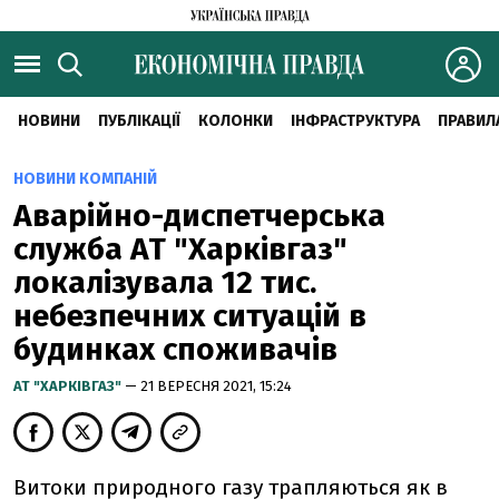
НОВИНИ
ПУБЛІКАЦІЇ
КОЛОНКИ
ІНФРАСТРУКТУРА
ПРАВИЛ
НОВИНИ КОМПАНІЙ
Аварійно-диспетчерська
служба АТ "Харківгаз"
локалізувала 12 тис.
небезпечних ситуацій в
будинках споживачів
АТ "ХАРКІВГАЗ"
— 21 ВЕРЕСНЯ 2021, 15:24
Витоки природного газу трапляються як в