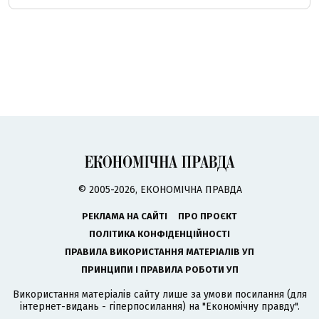
© 2005-2026, ЕКОНОМІЧНА ПРАВДА
РЕКЛАМА НА САЙТІ
ПРО ПРОЄКТ
ПОЛІТИКА КОНФІДЕНЦІЙНОСТІ
ПРАВИЛА ВИКОРИСТАННЯ МАТЕРІАЛІВ УП
ПРИНЦИПИ І ПРАВИЛА РОБОТИ УП
Використання матеріалів сайту лише за умови посилання (для
інтернет-видань - гіперпосилання) на "Економічну правду".