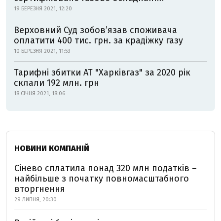
19 БЕРЕЗНЯ 2021, 12:20
Верховний Суд зобов’язав споживача
оплатити 400 тис. грн. за крадіжку газу
10 БЕРЕЗНЯ 2021, 11:53
Тарифні збитки АТ "Харківгаз" за 2020 рік
склали 192 млн. грн
18 СІЧНЯ 2021, 18:06
НОВИНИ КОМПАНІЙ
Сінево сплатила понад 320 млн податків –
найбільше з початку повномасштабного
вторгнення
29 ЛИПНЯ, 20:30