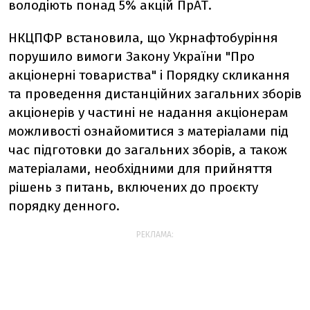
володіють понад 5% акцій ПрАТ.
НКЦПФР встановила, що Укрнафтобуріння
порушило вимоги Закону України "Про
акціонерні товариства" і Порядку скликання
та проведення дистанційних загальних зборів
акціонерів у частині не надання акціонерам
можливості ознайомитися з матеріалами під
час підготовки до загальних зборів, а також
матеріалами, необхідними для прийняття
рішень з питань, включених до проєкту
порядку денного.
РЕКЛАМА: