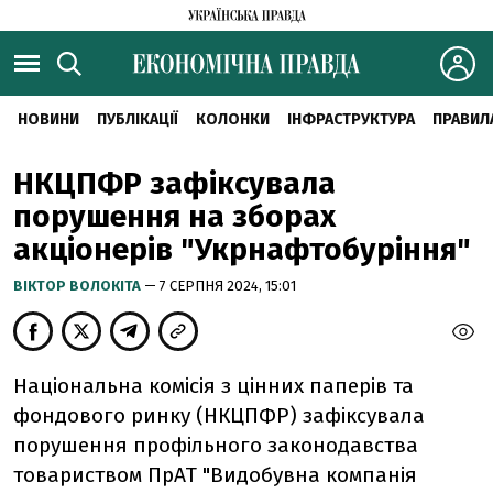
НОВИНИ
ПУБЛІКАЦІЇ
КОЛОНКИ
ІНФРАСТРУКТУРА
ПРАВИЛ
НКЦПФР зафіксувала
порушення на зборах
акціонерів "Укрнафтобуріння"
ВІКТОР ВОЛОКІТА
— 7 СЕРПНЯ 2024, 15:01
Національна комісія з цінних паперів та
фондового ринку (НКЦПФР) зафіксувала
порушення профільного законодавства
товариством ПрАТ "Видобувна компанія