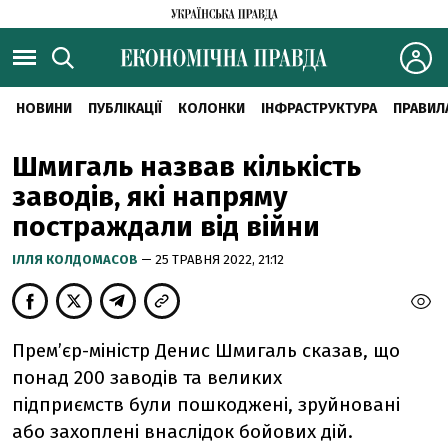
НОВИНИ
ПУБЛІКАЦІЇ
КОЛОНКИ
ІНФРАСТРУКТУРА
ПРАВИЛ
Шмигаль назвав кількість
заводів, які напряму
постраждали від війни
ІЛЛЯ КОЛДОМАСОВ
— 25 ТРАВНЯ 2022, 21:12
Прем’єр-міністр Денис Шмигаль сказав, що
понад 200 заводів та великих
підприємств
були пошкоджені, зруйновані
або захоплені внаслідок бойових дій.