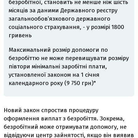
безробітної, становить не менше ніж шість
місяців за даними Державного реєстру
загальнообов’язкового державного
соціального страхування, - у розмірі 1800
гривень
Максимальний розмір допомоги по
безробіттю не може перевищувати розміру
півтори мінімальні заробітні плати,
установленої законом на 1 січня
календарного року (9 750 грн)"
Новий закон спростив процедуру
оформлення виплат з безробіття. Зокрема,
безробітний може отримувати допомогу, не
відвідуючи центр зайнятості, якщо він виявив