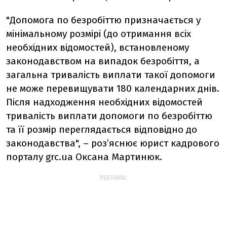
"Допомога по безробіттю призначається у
мінімальному розмірі (до отримання всіх
необхідних відомостей), встановленому
законодавством на випадок безробіття, а
загальна тривалість виплати такої допомоги
не може перевищувати 180 календарних днів.
Після надходження необхідних відомостей
тривалість виплати допомоги по безробіттю
та її розмір переглядається відповідно до
законодавства", – роз’яснює юрист кадрового
порталу grc.ua Оксана Мартинюк.
РЕКЛАМА: