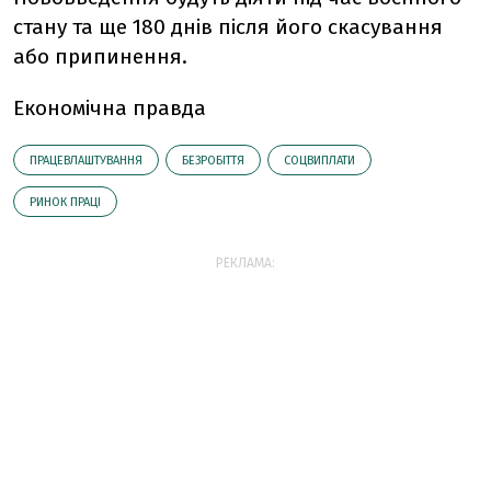
стану та ще 180 днів після його скасування
або припинення.
Економічна правда
ПРАЦЕВЛАШТУВАННЯ
БЕЗРОБІТТЯ
СОЦВИПЛАТИ
РИНОК ПРАЦІ
РЕКЛАМА: