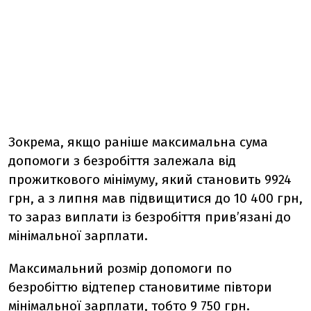
Зокрема, якщо раніше максимальна сума
допомоги з безробіття залежала від
прожиткового мінімуму, який становить 9924
грн, а з липня мав підвищитися до 10 400 грн,
то зараз виплати із безробіття прив’язані до
мінімальної зарплати.
Максимальний розмір допомоги по
безробіттю відтепер становитиме півтори
мінімальної зарплати, тобто 9 750 грн.