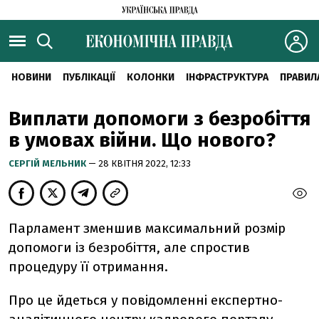
НОВИНИ
ПУБЛІКАЦІЇ
КОЛОНКИ
ІНФРАСТРУКТУРА
ПРАВИЛ
Виплати допомоги з безробіття
в умовах війни. Що нового?
CЕРГІЙ МЕЛЬНИК
— 28 КВІТНЯ 2022, 12:33
Парламент зменшив максимальний розмір
допомоги із безробіття, але спростив
процедуру її отримання.
Про це йдеться у повідомленні експертно-