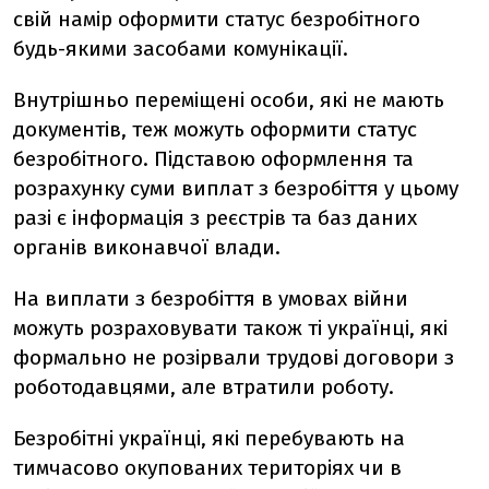
свій намір оформити статус безробітного
будь-якими засобами комунікації.
Внутрішньо переміщені особи, які не мають
документів, теж можуть оформити статус
безробітного. Підставою оформлення та
розрахунку суми виплат з безробіття у цьому
разі є інформація з реєстрів та баз даних
органів виконавчої влади.
На виплати з безробіття в умовах війни
можуть розраховувати також ті українці, які
формально не розірвали трудові договори з
роботодавцями, але втратили роботу.
Безробітні українці, які перебувають на
тимчасово окупованих територіях чи в