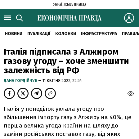
НОВИНИ
ПУБЛІКАЦІЇ
КОЛОНКИ
ІНФРАСТРУКТУРА
ПРАВИЛ
Італія підписала з Алжиром
газову угоду – хоче зменшити
залежність від РФ
ДАНА ГОРДІЙЧУК
— 11 КВІТНЯ 2022, 22:54
Італія у понеділок уклала угоду про
збільшення імпорту газу з Алжиру на 40%, це
перша велика угода країни на шляху до
заміни російських поставок газу, від яких