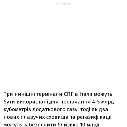
РЕКЛАМА:
Три нинішні термінали СПГ в Італії можуть
бути використані для постачання 4-5 млрд
кубометрів додаткового газу, тоді як два
нових плавучих сховища та регазифікації
можуть забезпечити близько 10 млрд