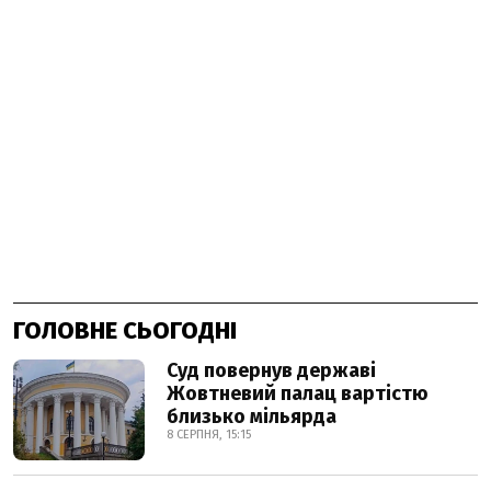
ГОЛОВНЕ СЬОГОДНІ
Суд повернув державі
Жовтневий палац вартістю
близько мільярда
8 СЕРПНЯ, 15:15