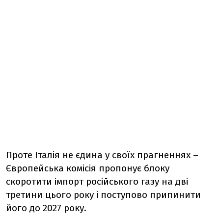
Проте Італія не єдина у своїх прагненнях –
Європейська комісія пропонує блоку
скоротити імпорт російського газу на дві
третини цього року і поступово припинити
його до 2027 року.