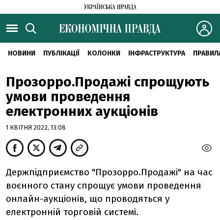
НОВИНИ
ПУБЛІКАЦІЇ
КОЛОНКИ
ІНФРАСТРУКТУРА
ПРАВИЛ
Прозорро.Продажі спрощують
умови проведення
електронних аукціонів
1 КВІТНЯ 2022, 13:08
Держпідприємство "Прозорро.Продажі" на час
воєнного стану спрощує умови проведення
онлайн-аукціонів, що проводяться у
електронній торговій системі.