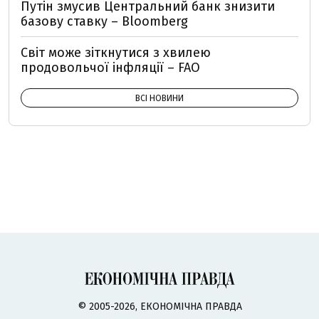
Путін змусив Центральний банк знизити
базову ставку – Bloomberg
Світ може зіткнутися з хвилею
продовольчої інфляції – FAO
ВСІ НОВИНИ
© 2005-2026, ЕКОНОМІЧНА ПРАВДА