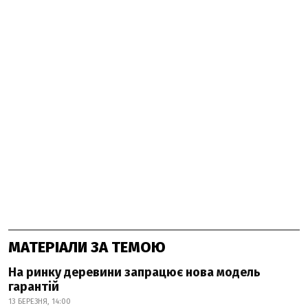
МАТЕРІАЛИ ЗА ТЕМОЮ
На ринку деревини запрацює нова модель
гарантій
13 БЕРЕЗНЯ, 14:00