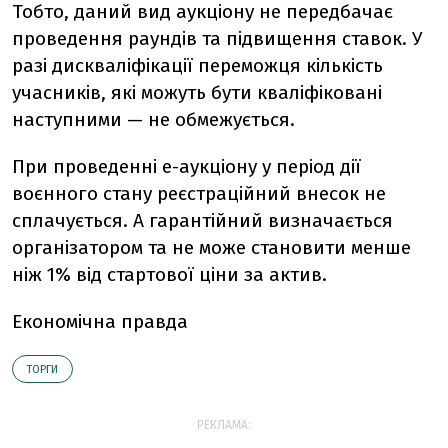
Тобто, даний вид аукціону не передбачає
проведення раундів та підвищення ставок. У
разі дискваліфікації переможця кількість
учасників, які можуть бути кваліфіковані
наступними — не обмежується.
При проведенні е-аукціону у період дії
воєнного стану реєстраційний внесок не
сплачується. А гарантійний визначається
організатором та не може становити менше
ніж 1% від стартової ціни за актив.
Економічна правда
ТОРГИ
РЕКЛАМА: