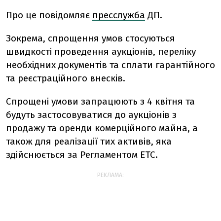
Про це повідомляє
пресслужба
ДП.
Зокрема, спрощення умов стосуються
швидкості проведення аукціонів, переліку
необхідних документів та сплати гарантійного
та реєстраційного внесків.
Спрощені умови запрацюють з 4 квітня та
будуть застосовуватися до аукціонів з
продажу та оренди комерційного майна, а
також для реалізації тих активів, яка
здійснюється за Регламентом ЕТС.
РЕКЛАМА: