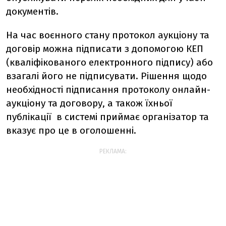
документів.
На час воєнного стану протокол аукціону та
договір можна підписати з допомогою КЕП
(кваліфікованого електронного підпису) або
взагалі його не підписувати. Рішення щодо
необхідності підписання протоколу онлайн-
аукціону та договору, а також їхньої
публікації в системі приймає організатор та
вказує про це в оголошенні.
РЕКЛАМА: