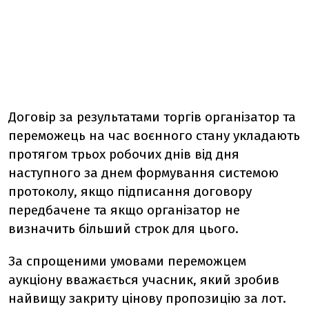
Договір за результатами торгів організатор та
переможець на час воєнного стану укладають
протягом трьох робочих днів від дня
наступного за днем формування системою
протоколу, якщо підписання договору
передбачене та якщо організатор не
визначить більший строк для цього.
За спрощеними умовами переможцем
аукціону вважається учасник, який зробив
найвищу закриту цінову пропозицію за лот.