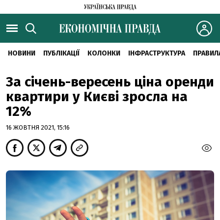
НОВИНИ
ПУБЛІКАЦІЇ
КОЛОНКИ
ІНФРАСТРУКТУРА
ПРАВИЛ
За січень-вересень ціна оренди
квартири у Києві зросла на
12%
16 ЖОВТНЯ 2021, 15:16