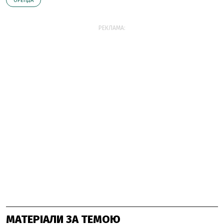
ОРЕНДА
РЕКЛАМА:
МАТЕРІАЛИ ЗА ТЕМОЮ