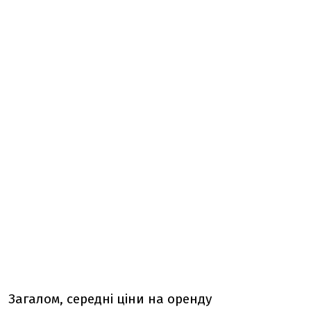
Загалом, середні ціни на оренду