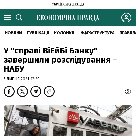
НОВИНИ
ПУБЛІКАЦІЇ
КОЛОНКИ
ІНФРАСТРУКТУРА
ПРАВИЛ
У "справі ВіЕйБі Банку"
завершили розслідування –
НАБУ
5 ЛИПНЯ 2021, 12:29