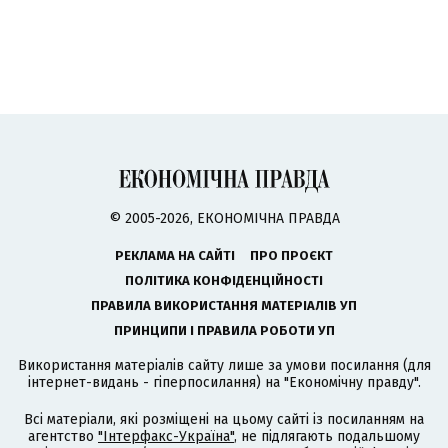
© 2005-2026, ЕКОНОМІЧНА ПРАВДА
РЕКЛАМА НА САЙТІ
ПРО ПРОЄКТ
ПОЛІТИКА КОНФІДЕНЦІЙНОСТІ
ПРАВИЛА ВИКОРИСТАННЯ МАТЕРІАЛІВ УП
ПРИНЦИПИ І ПРАВИЛА РОБОТИ УП
Використання матеріалів сайту лише за умови посилання (для
інтернет-видань - гіперпосилання) на "Економічну правду".
Всі матеріали, які розміщені на цьому сайті із посиланням на
агентство
"Інтерфакс-Україна"
, не підлягають подальшому