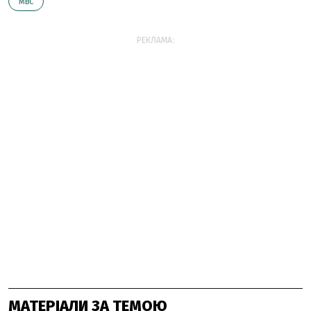
МВС
РЕКЛАМА:
МАТЕРІАЛИ ЗА ТЕМОЮ