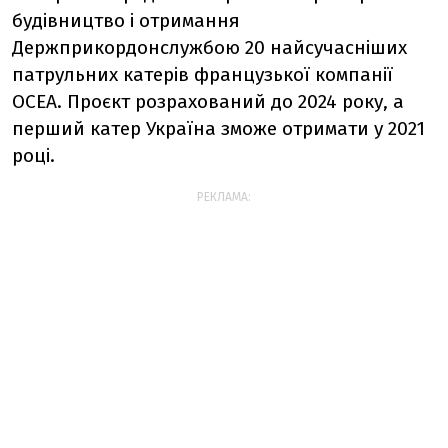
будівництво і отримання
Держприкордонслужбою 20 найсучасніших
патрульних катерів французької компанії
ОСЕА. Проєкт розрахований до 2024 року, а
перший катер Україна зможе отримати у 2021
році.
РЕКЛАМА: