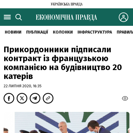
НОВИНИ
ПУБЛІКАЦІЇ
КОЛОНКИ
ІНФРАСТРУКТУРА
ПРАВИЛ
Прикордонники підписали
контракт із французькою
компанією на будівництво 20
катерів
22 ЛИПНЯ 2020, 16:35