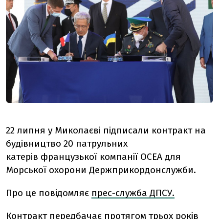
22 липня у Миколаєві підписали контракт на
будівництво 20 патрульних
катерів
французької компанії ОСЕА для
Морської охорони Держприкордонслужби.
Про це повідомляє
прес-служба ДПСУ.
Контракт передбачає
протягом трьох років