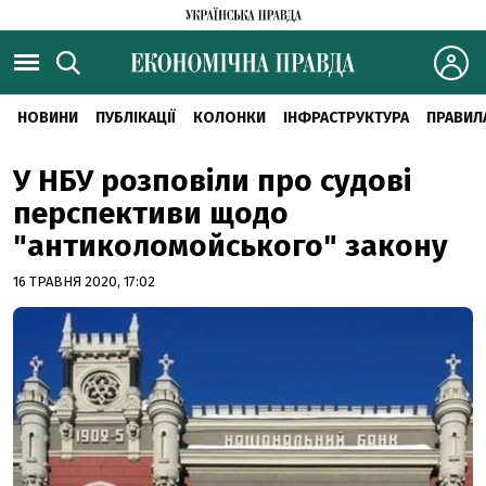
НОВИНИ
ПУБЛІКАЦІЇ
КОЛОНКИ
ІНФРАСТРУКТУРА
ПРАВИЛ
У НБУ розповіли про судові
перспективи щодо
"антиколомойського" закону
16 ТРАВНЯ 2020, 17:02