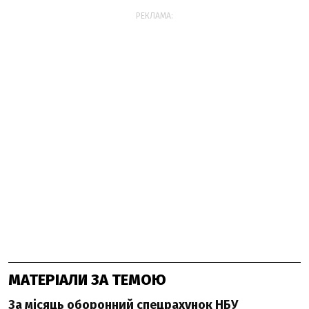
РЕКЛАМА:
МАТЕРІАЛИ ЗА ТЕМОЮ
За місяць оборонний спецрахунок НБУ