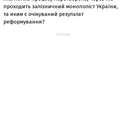
проходить залізничний монополіст України,
та яким є очікуваний результат
реформування?
РЕКЛАМА: