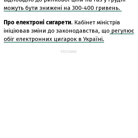
можуть бути знижені на 300-400 гривень.
Про електроні сигарети
.
Кабінет міністрів
ініціював зміни до законодавства, що
регулює
обіг електронних цигарок в Україні.
РЕКЛАМА: