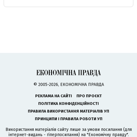
© 2005-2026, ЕКОНОМІЧНА ПРАВДА
РЕКЛАМА НА САЙТІ
ПРО ПРОЄКТ
ПОЛІТИКА КОНФІДЕНЦІЙНОСТІ
ПРАВИЛА ВИКОРИСТАННЯ МАТЕРІАЛІВ УП
ПРИНЦИПИ І ПРАВИЛА РОБОТИ УП
Використання матеріалів сайту лише за умови посилання (для
інтернет-видань - гіперпосилання) на "Економічну правду".