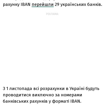
рахунку IBAN
перейшли
29 українських банків.
РЕКЛАМА:
З 1 листопада всі розрахунки в Україні будуть
проводитися виключно за номерами
банківських рахунків у форматі IBAN.