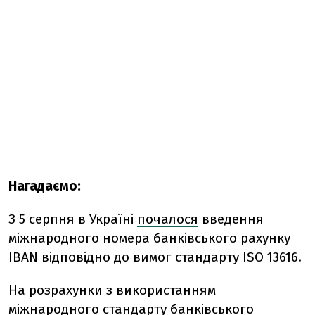
Нагадаємо:
З 5 серпня в Україні
почалося
введення
міжнародного номера банківського рахунку
IBAN відповідно до вимог стандарту ISO 13616.
На розрахунки з використанням
міжнародного стандарту банківського