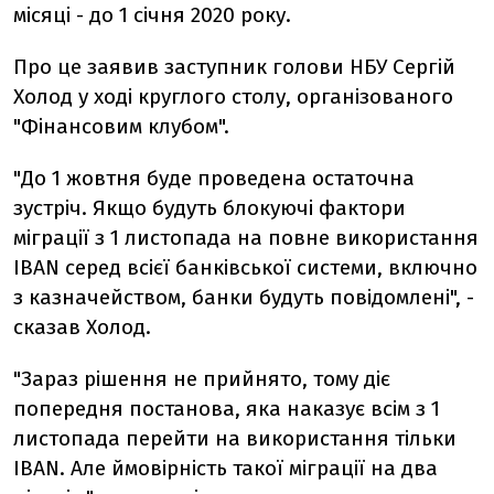
місяці - до 1 січня 2020 року.
Про це заявив заступник голови НБУ Сергій
Холод у ході круглого столу, організованого
"Фінансовим клубом".
"До 1 жовтня буде проведена остаточна
зустріч. Якщо будуть блокуючі фактори
міграції з 1 листопада на повне використання
IBAN серед всієї банківської системи, включно
з казначейством, банки будуть повідомлені", -
сказав Холод.
"Зараз рішення не прийнято, тому діє
попередня постанова, яка наказує всім з 1
листопада перейти на використання тільки
IBAN. Але ймовірність такої міграції на два