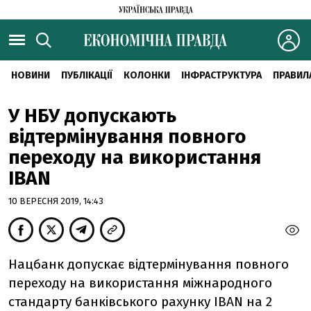
НОВИНИ
ПУБЛІКАЦІЇ
КОЛОНКИ
ІНФРАСТРУКТУРА
ПРАВИЛ
У НБУ допускають
відтермінування повного
переходу на використання
IBAN
10 ВЕРЕСНЯ 2019, 14:43
Нацбанк допускає відтермінування повного
переходу на використання міжнародного
стандарту банківського рахунку IBAN на 2