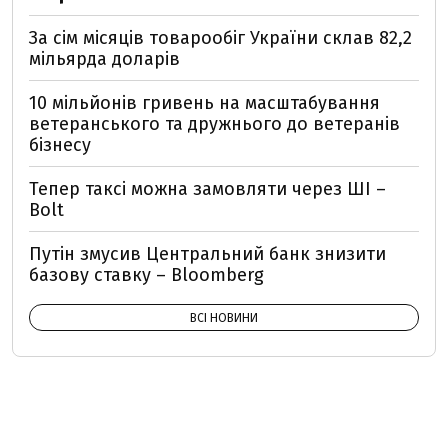
За сім місяців товарообіг України склав 82,2
мільярда доларів
10 мільйонів гривень на масштабування
ветеранського та дружнього до ветеранів
бізнесу
Тепер таксі можна замовляти через ШІ –
Bolt
Путін змусив Центральний банк знизити
базову ставку – Bloomberg
ВСІ НОВИНИ