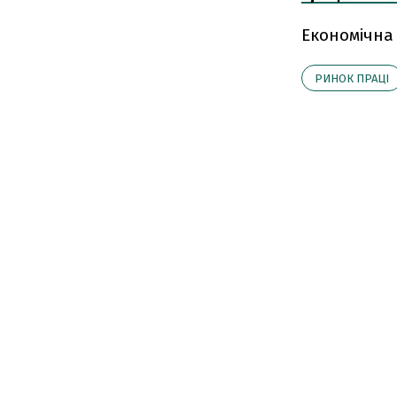
Економічна
РИНОК ПРАЦІ