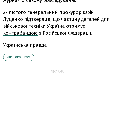
журналістському розслідуванні.
27 лютого генеральний прокурор Юрій
Луценко підтвердив, що частину деталей для
військової техніки Україна отримує
контрабандою
з Російської Федерації.
Українська правда
УКРОБОРОНПРОМ
РЕКЛАМА: