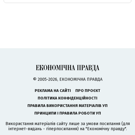
© 2005-2026, ЕКОНОМІЧНА ПРАВДА
РЕКЛАМА НА САЙТІ
ПРО ПРОЄКТ
ПОЛІТИКА КОНФІДЕНЦІЙНОСТІ
ПРАВИЛА ВИКОРИСТАННЯ МАТЕРІАЛІВ УП
ПРИНЦИПИ І ПРАВИЛА РОБОТИ УП
Використання матеріалів сайту лише за умови посилання (для
інтернет-видань - гіперпосилання) на "Економічну правду".