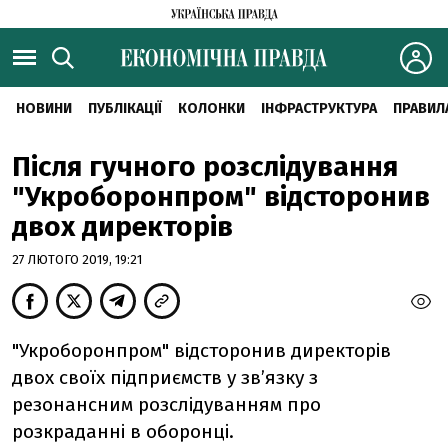
НОВИНИ
ПУБЛІКАЦІЇ
КОЛОНКИ
ІНФРАСТРУКТУРА
ПРАВИЛ
Після гучного розслідування
"Укроборонпром" відсторонив
двох директорів
27 ЛЮТОГО 2019, 19:21
"Укроборонпром" відсторонив директорів
двох своїх підприємств у зв’язку з
резонансним розслідуванням про
розкраданні в оборонці.