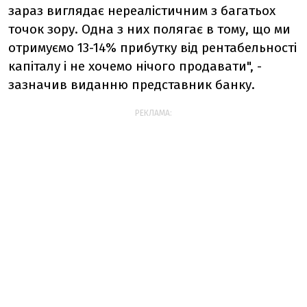
зараз виглядає нереалістичним з багатьох
точок зору. Одна з них полягає в тому, що ми
отримуємо 13-14% прибутку від рентабельності
капіталу і не хочемо нічого продавати", -
зазначив виданню представник банку.
РЕКЛАМА: