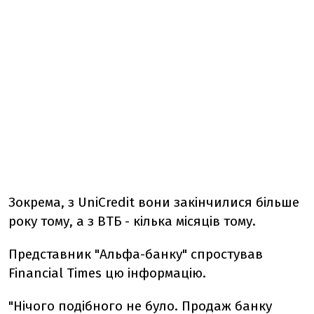
Зокрема, з UniCredit вони закінчилися більше
року тому, а з ВТБ - кілька місяців тому.
Представник "Альфа-банку" спростував
Financial Times цю інформацію.
"Нічого подібного не було. Продаж банку