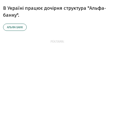
В Україні працює дочірня структура "Альфа-
банку".
АЛЬФА БАНК
РЕКЛАМА: