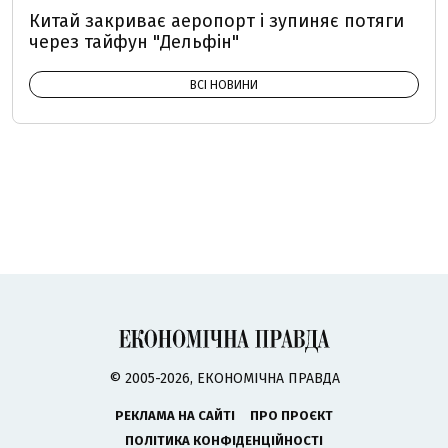
Китай закриває аеропорт і зупиняє потяги
через тайфун "Дельфін"
ВСІ НОВИНИ
© 2005-2026, ЕКОНОМІЧНА ПРАВДА
РЕКЛАМА НА САЙТІ
ПРО ПРОЄКТ
ПОЛІТИКА КОНФІДЕНЦІЙНОСТІ