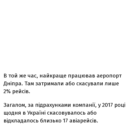
В той же час, найкраще працював аеропорт
Дніпра. Там затримали або скасували лише
2% рейсів.
Загалом, за підрахунками компанії, у 2017 році
щодня в Україні скасовувалось або
відкладалось близько 17 авіарейсів.