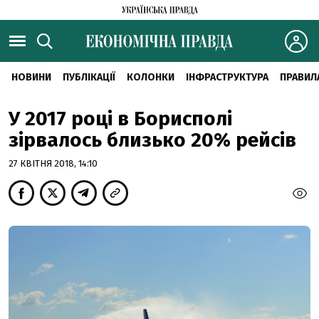
НОВИНИ
ПУБЛІКАЦІЇ
КОЛОНКИ
ІНФРАСТРУКТУРА
ПРАВИЛ
У 2017 році в Борисполі
зірвалось близько 20% рейсів
27 КВІТНЯ 2018, 14:10