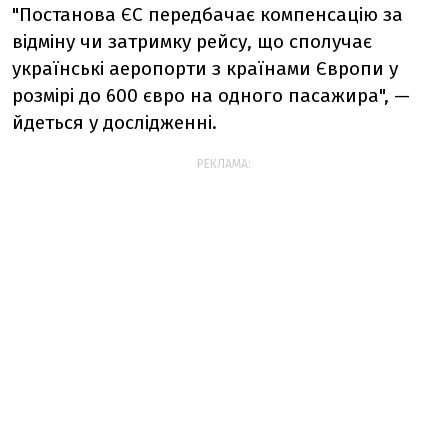
"Постанова ЄС передбачає компенсацію за
відміну чи затримку рейсу, що сполучає
українські аеропорти з країнами Європи у
розмірі до 600 євро на одного пасажира", —
йдеться у дослідженні.
РЕКЛАМА: