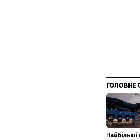
ГОЛОВНЕ 
Найбільші 