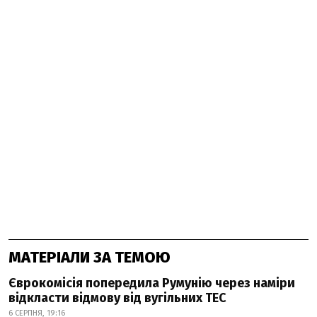
МАТЕРІАЛИ ЗА ТЕМОЮ
Єврокомісія попередила Румунію через наміри
відкласти відмову від вугільних ТЕС
6 СЕРПНЯ, 19:16