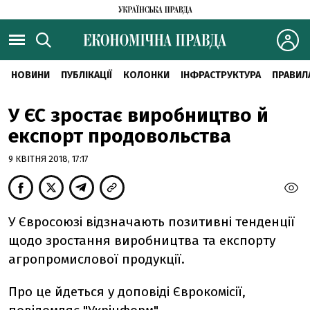
НОВИНИ
ПУБЛІКАЦІЇ
КОЛОНКИ
ІНФРАСТРУКТУРА
ПРАВИЛ
У ЄС зростає виробництво й
експорт продовольства
9 КВІТНЯ 2018, 17:17
У Євросоюзі відзначають позитивні тенденції
щодо зростання виробництва та експорту
агропромислової продукції.
Про це йдеться у доповіді Єврокомісії,