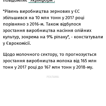
повідомляє
"Укрінформ".
"Рівень виробництва зернових у ЄС
збільшився на 10 млн тонн у 2017 році
порівняно з 2016-м. Також відбулося
зростання виробництва насіння олійних
культур, зокрема на 9% ріпаку", - констатували
у Єврокомісії.
Щодо молочного сектору, то прогнозується
зростання виробництва молока від 165 млн
тонн у 2017 році до 167 млн тонн у 2018-му.
РЕКЛАМА: