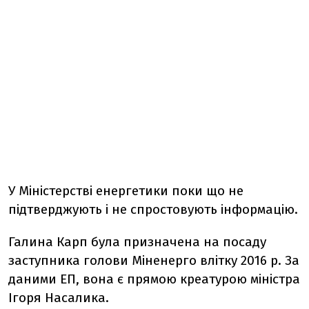
У Міністерстві енергетики поки що не
підтверджують і не спростовують інформацію.
Галина Карп була призначена на посаду
заступника голови Міненерго влітку 2016 р. За
даними ЕП, вона є прямою креатурою міністра
Ігоря Насалика.