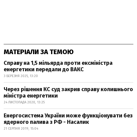
МАТЕРІАЛИ ЗА ТЕМОЮ
Справу на 1,5 мільярда проти ексміністра
енергетики передали до ВАКС
3 БЕРЕЗНЯ 2025, 13:20
Через рішення КС суд закрив справу колишнього
міністра енергетики
24 ЛИСТОПАДА 2020, 13:25
Енергосистема України може функціонувати без
ядерного палива з РФ - Насалик
21 СЕРПНЯ 2019, 15:04