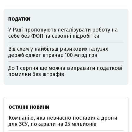
ПОДАТКИ
У Раді пропонують легалізувати роботу на
себе без ФОП та сезонні підробітки
Від схем у найбільш ризикових галузях
держбюджет втрачає 100 млрд грн
До 1 серпня ще можна виправити податкові
помилки без штрафів
ОСТАННІ НОВИНИ
Компанію, яка невчасно поставила дрони
для ЗСУ, покарали на 25 мільйонів