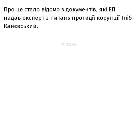
Про це стало відомо з документів, які ЕП
надав експерт з питань протидії корупції Гліб
Канєвський.
РЕКЛАМА: