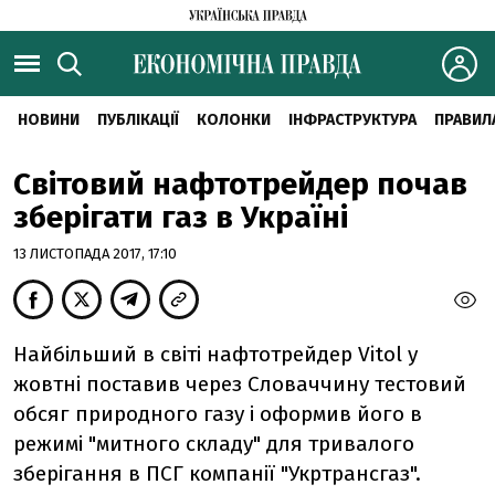
НОВИНИ
ПУБЛІКАЦІЇ
КОЛОНКИ
ІНФРАСТРУКТУРА
ПРАВИЛ
Світовий нафтотрейдер почав
зберігати газ в Україні
13 ЛИСТОПАДА 2017, 17:10
Найбільший в світі нафтотрейдер Vitol у
жовтні поставив через Словаччину тестовий
обсяг природного газу і оформив його в
режимі "митного складу" для тривалого
зберігання в ПСГ компанії "Укртрансгаз".