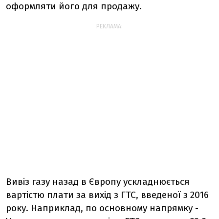
оформляти його для продажу.
РЕКЛАМА:
Вивіз газу назад в Європу ускладнюється
вартістю плати за вихід з ГТС, введеної з 2016
року. Наприклад, по основному напрямку -