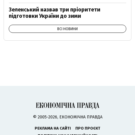
Зеленський назвав три пріоритети
підготовки України до зими
ВСІ НОВИНИ
© 2005-2026, ЕКОНОМІЧНА ПРАВДА
РЕКЛАМА НА САЙТІ
ПРО ПРОЄКТ