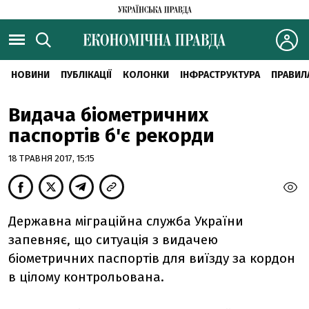
НОВИНИ
ПУБЛІКАЦІЇ
КОЛОНКИ
ІНФРАСТРУКТУРА
ПРАВИЛ
Видача біометричних
паспортів б'є рекорди
18 ТРАВНЯ 2017, 15:15
Державна міграційна служба України
запевняє, що ситуація з видачею
біометричних паспортів для виїзду за кордон
в цілому контрольована.