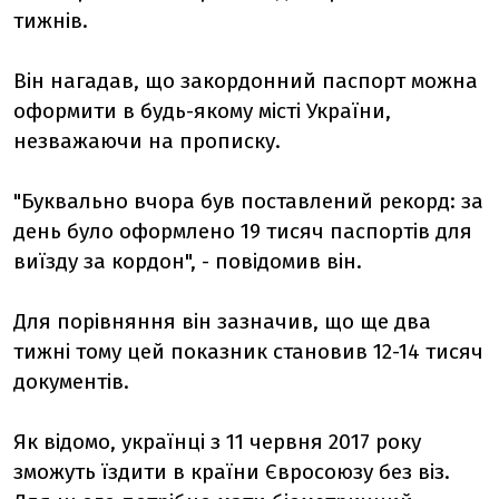
тижнів.
Він нагадав, що закордонний паспорт можна
оформити в будь-якому місті України,
незважаючи на прописку.
"Буквально вчора був поставлений рекорд: за
день було оформлено 19 тисяч паспортів для
виїзду за кордон", - повідомив він.
Для порівняння він зазначив, що ще два
тижні тому цей показник становив 12-14 тисяч
документів.
Як відомо, українці з 11 червня 2017 року
зможуть їздити в країни Євросоюзу без віз.