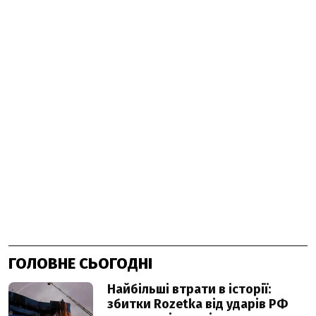
ГОЛОВНЕ СЬОГОДНІ
Найбільші втрати в історії:
збитки Rozetka від ударів РФ