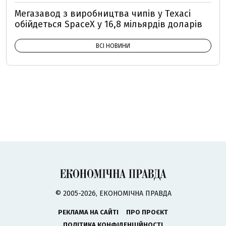
Мегазавод з виробництва чипів у Техасі
обійдеться SpaceX у 16,8 мільярдів доларів
ВСІ НОВИНИ
© 2005-2026, ЕКОНОМІЧНА ПРАВДА
РЕКЛАМА НА САЙТІ
ПРО ПРОЄКТ
ПОЛІТИКА КОНФІДЕНЦІЙНОСТІ