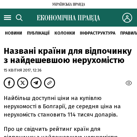
НОВИНИ
ПУБЛІКАЦІЇ
КОЛОНКИ
ІНФРАСТРУКТУРА
ПРАВИЛ
Названі країни для відпочинку
з найдешевшою нерухомістю
15 КВІТНЯ 2017, 12:36
Найбільш доступні ціни на купівлю
нерухомості в Болгарії, де середня ціна на
нерухомість становить 114 тисяч доларів.
Про це свідчить рейтинг країн для