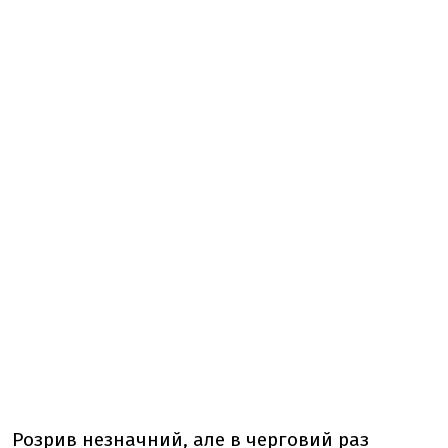
Розрив незначний, але в черговий раз