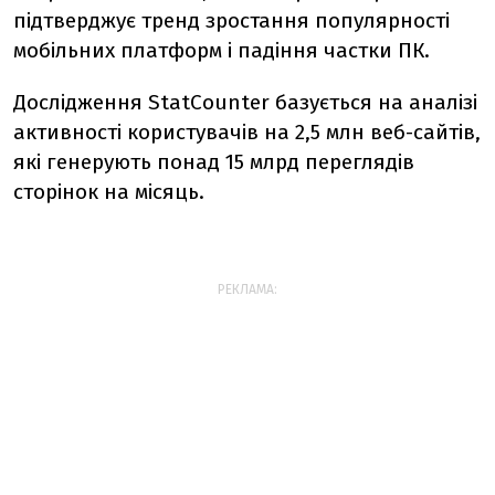
підтверджує тренд зростання популярності
мобільних платформ і падіння частки ПК.
Дослідження StatCounter базується на аналізі
активності користувачів на 2,5 млн веб-сайтів,
які генерують понад 15 млрд переглядів
сторінок на місяць.
РЕКЛАМА: