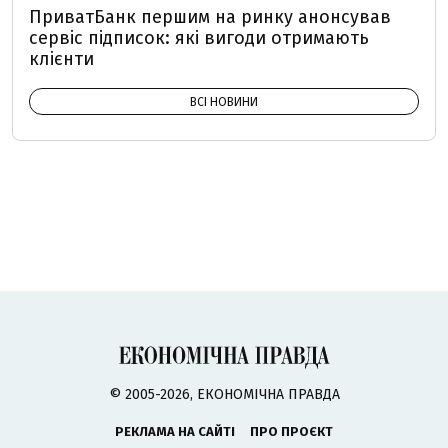
ПриватБанк першим на ринку анонсував
сервіс підписок: які вигоди отримають
клієнти
ВСІ НОВИНИ
© 2005-2026, ЕКОНОМІЧНА ПРАВДА
РЕКЛАМА НА САЙТІ
ПРО ПРОЄКТ