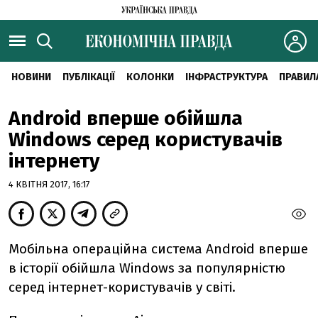
НОВИНИ
ПУБЛІКАЦІЇ
КОЛОНКИ
ІНФРАСТРУКТУРА
ПРАВИЛ
Android вперше обійшла
Windows серед користувачів
інтернету
4 КВІТНЯ 2017, 16:17
Мобільна операційна система Android вперше
в історії обійшла Windows за популярністю
серед інтернет-користувачів у світі.