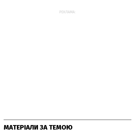
РЕКЛАМА:
МАТЕРІАЛИ ЗА ТЕМОЮ