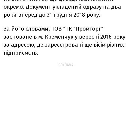
окремо. Документ укладений одразу на два
роки вперед до 31 грудня 2018 року.
За його словами, ТОВ "ТК "Промторг"
засноване в м. Кременчук у вересні 2016 року
за адресою, де зареєстровані ще вісім різних
підприємств.
РЕКЛАМА: