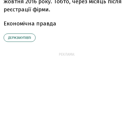
жовтня 2016 року. Тобто, через місяць після
реєстрації фірми.
Економічна правда
ДЕРЖЗАКУПІВЛІ
РЕКЛАМА: