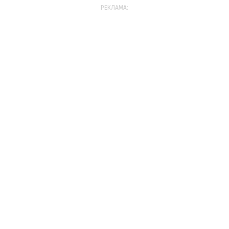
РЕКЛАМА: