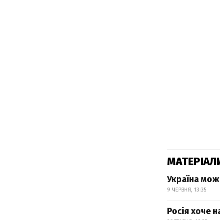
МАТЕРІАЛ
Україна мож
9 ЧЕРВНЯ, 13:35
Росія хоче 