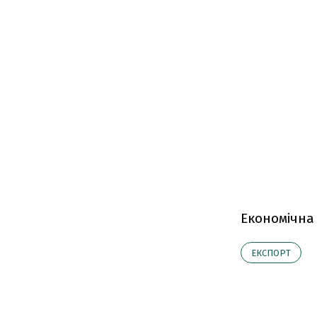
Економічна
ЕКСПОРТ