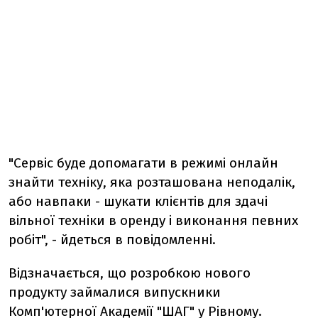
"Сервіс буде допомагати в режимі онлайн
знайти техніку, яка розташована неподалік,
або навпаки - шукати клієнтів для здачі
вільної техніки в оренду і виконання певних
робіт", - йдеться в повідомленні.
Відзначається, що розробкою нового
продукту займалися випускники
Комп'ютерної Академії "ШАГ" у Рівному.