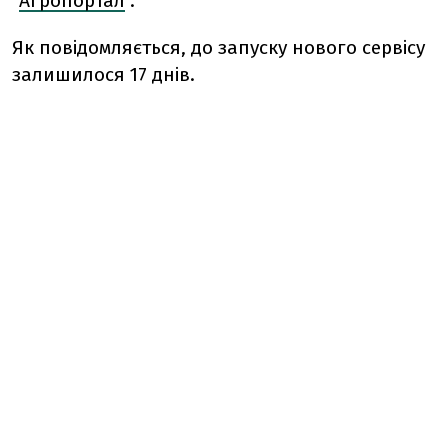
"
Агропортал
".
Як повідомляється, до запуску нового сервісу
залишилося 17 днів.