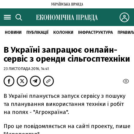
НОВИНИ
ПУБЛІКАЦІЇ
КОЛОНКИ
ІНФРАСТРУКТУРА
ПРАВИЛ
В Україні запрацює онлайн-
сервіс з оренди сільгосптехніки
23 ЛИСТОПАДА 2016, 14:41
В Україні планується запуск сервісу з пошуку
та планування використання техніки і робіт
на полях - "Агрокраїна".
Про це повідомляється на сайті проекту, пише