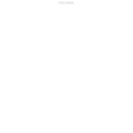
РЕКЛАМА: