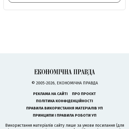
© 2005-2026, ЕКОНОМІЧНА ПРАВДА
РЕКЛАМА НА САЙТІ
ПРО ПРОЄКТ
ПОЛІТИКА КОНФІДЕНЦІЙНОСТІ
ПРАВИЛА ВИКОРИСТАННЯ МАТЕРІАЛІВ УП
ПРИНЦИПИ І ПРАВИЛА РОБОТИ УП
Використання матеріалів сайту лише за умови посилання (для