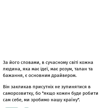
За його словами, в сучасному світі кожна
людина, яка має ідеї, має розум, талан та
бажання, є основним драйвером.
Він закликав присутніх не зупинятися в
саморозвитку, бо "якщо кожен буде робити
сам себе, ми зробимо нашу країну".