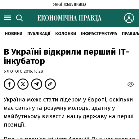
НОВИНИ
ПУБЛІКАЦІЇ
КОЛОНКИ
ІНФРАСТРУКТУРА
ПРАВИЛ
В Україні відкрили перший ІТ-
інкубатор
6 ЛЮТОГО 2016, 16:28
Україна може стати лідером у Європі, оскільки
має сильну та розумну молодь, здатну у
майбутньому вивести нашу державу на перші
позиції.