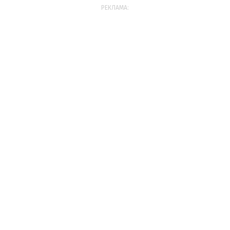
РЕКЛАМА: