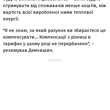
отримувати від споживачів менше коштів, ніж
вартість всієї виробленої ними теплової
енергії.
"Я не знаю, за який рахунок ви збираєтеся це
компенсувати... Компенсації з різниці в
тарифах у цьому році не передбачено", –
резюмував Демчишин.
РЕКЛАМА: