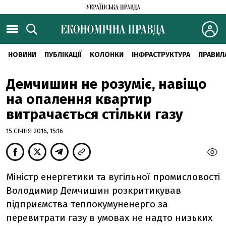
НОВИНИ
ПУБЛІКАЦІЇ
КОЛОНКИ
ІНФРАСТРУКТУРА
ПРАВИЛ
Демчишин не розуміє, навіщо
на опалення квартир
витрачається стільки газу
15 СІЧНЯ 2016, 15:16
Міністр енергетики та вугільної промисловості
Володимир Демчишин розкритикував
підприємства теплокумуненерго за
перевитрати газу в умовах не надто низьких