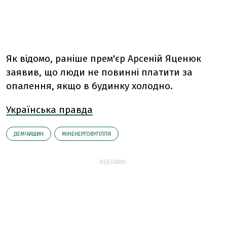
Як відомо, раніше прем'єр Арсеній Яценюк
заявив, що люди не повинні платити за
опалення, якщо в будинку холодно.
Українська правда
ДЕМЧИШИН
МІНЕНЕРГОВУГІЛЛЯ
РЕКЛАМА: