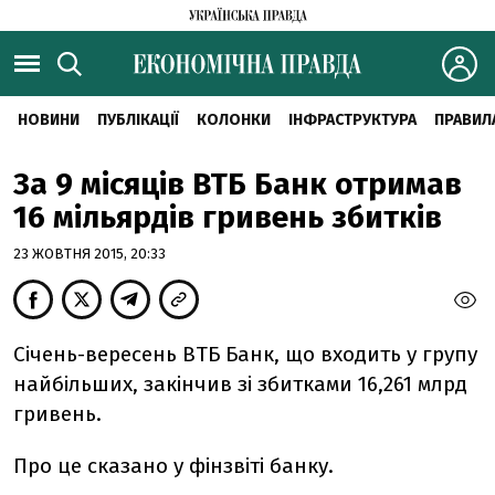
НОВИНИ
ПУБЛІКАЦІЇ
КОЛОНКИ
ІНФРАСТРУКТУРА
ПРАВИЛ
За 9 місяців ВТБ Банк отримав
16 мільярдів гривень збитків
23 ЖОВТНЯ 2015, 20:33
Січень-вересень ВТБ Банк, що входить у групу
найбільших, закінчив зі збитками 16,261 млрд
гривень.
Про це сказано у фінзвіті банку.