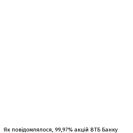
Як повідомлялося, 99,97% акцій ВТБ Банку