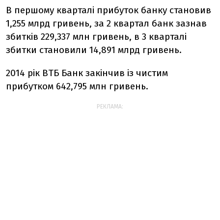
В першому кварталі прибуток банку становив
1,255 млрд гривень, за 2 квартал банк зазнав
збитків 229,337 млн гривень, в 3 кварталі
збитки становили 14,891 млрд гривень.
2014 рік ВТБ Банк закінчив із чистим
прибутком 642,795 млн гривень.
РЕКЛАМА: