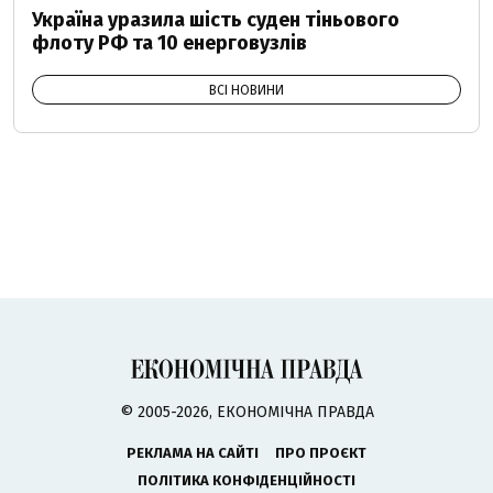
Україна уразила шість суден тіньового
флоту РФ та 10 енерговузлів
ВСІ НОВИНИ
© 2005-2026, ЕКОНОМІЧНА ПРАВДА
РЕКЛАМА НА САЙТІ
ПРО ПРОЄКТ
ПОЛІТИКА КОНФІДЕНЦІЙНОСТІ