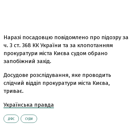
Наразі посадовцю повідомлено про підозру за
ч. 3 ст. 368 КК України та за клопотанням
прокуратури міста Києва судом обрано
запобіжний захід.
Досудове розслідування, яке проводить
слідчий відділ прокуратури міста Києва,
триває.
Українська правда
ДФС
СУДИ