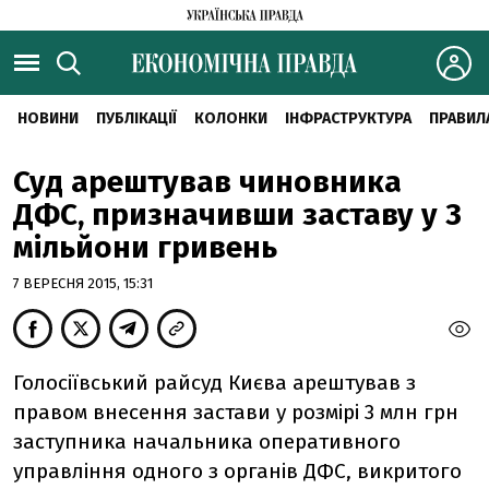
НОВИНИ
ПУБЛІКАЦІЇ
КОЛОНКИ
ІНФРАСТРУКТУРА
ПРАВИЛ
Суд арештував чиновника
ДФС, призначивши заставу у 3
мільйони гривень
7 ВЕРЕСНЯ 2015, 15:31
Голосіївський райсуд Києва арештував з
правом внесення застави у розмірі 3 млн грн
заступника начальника оперативного
управління одного з органів ДФС, викритого