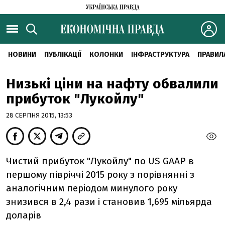
НОВИНИ
ПУБЛІКАЦІЇ
КОЛОНКИ
ІНФРАСТРУКТУРА
ПРАВИЛ
Низькі ціни на нафту обвалили
прибуток "Лукойлу"
28 СЕРПНЯ 2015, 13:53
Чистий прибуток "Лукойлу" по US GAAP в
першому півріччі 2015 року з порівнянні з
аналогічним періодом минулого року
знизився в 2,4 рази і становив 1,695 мільярда
доларів