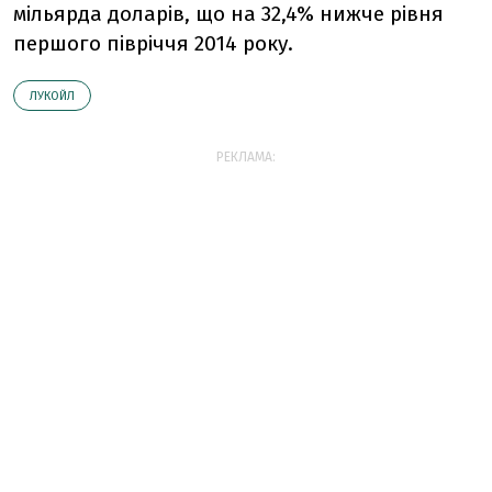
мільярда доларів, що на 32,4% нижче рівня
першого півріччя 2014 року.
ЛУКОЙЛ
РЕКЛАМА: