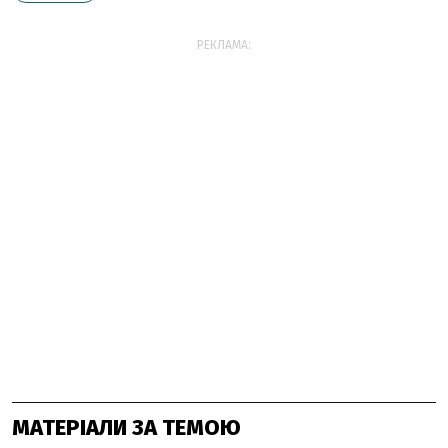
РЕКЛАМА:
МАТЕРІАЛИ ЗА ТЕМОЮ