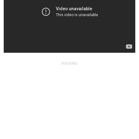
РЕКЛАМА: