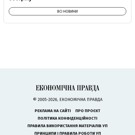
ВСІ НОВИНИ
© 2005-2026, ЕКОНОМІЧНА ПРАВДА
РЕКЛАМА НА САЙТІ
ПРО ПРОЄКТ
ПОЛІТИКА КОНФІДЕНЦІЙНОСТІ
ПРАВИЛА ВИКОРИСТАННЯ МАТЕРІАЛІВ УП
ПРИНЦИПИ І ПРАВИЛА РОБОТИ УП