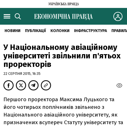
НОВИНИ
ПУБЛІКАЦІЇ
КОЛОНКИ
ІНФРАСТРУКТУРА
ПРАВИЛ
У Національному авіаційному
університеті звільнили п'ятьох
проректорів
22 СЕРПНЯ 2015, 16:35
Першого проректора Максима Луцького та
його чотирьох поплічників звільнено з
Національного авіаційного університету, як
призначених всупереч Статуту університету та