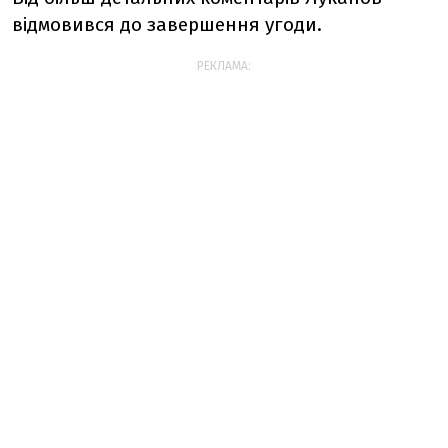
відмовився до завершення угоди.
РЕКЛАМА: