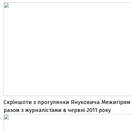
Скріншоти з прогулянки Януковича Межигірям
разом з журналістами в червні 2011 року