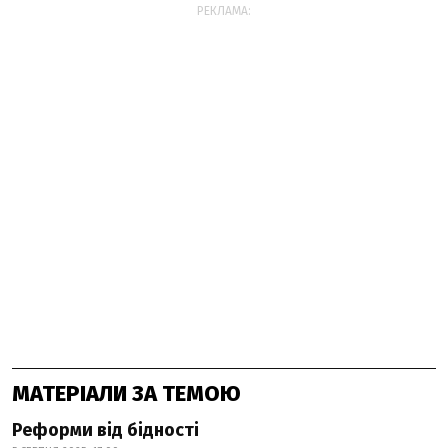
РЕКЛАМА:
МАТЕРІАЛИ ЗА ТЕМОЮ
Реформи від бідності