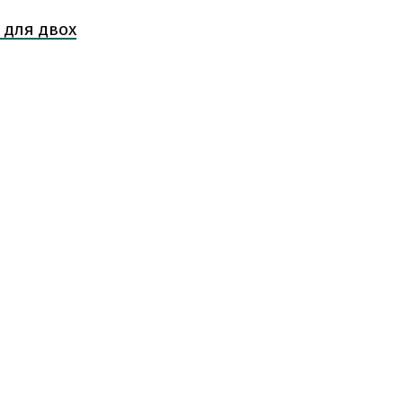
 для двох