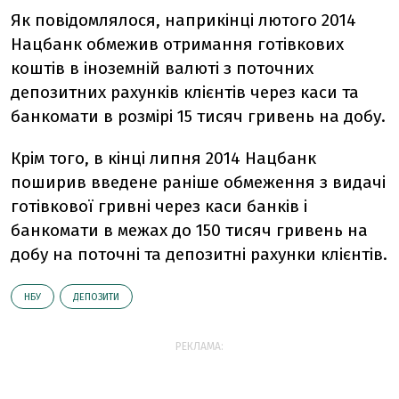
Як повідомлялося, наприкінці лютого 2014
Нацбанк обмежив отримання готівкових
коштів в іноземній валюті з поточних
депозитних рахунків клієнтів через каси та
банкомати в розмірі 15 тисяч гривень на добу.
Крім того, в кінці липня 2014 Нацбанк
поширив введене раніше обмеження з видачі
готівкової гривні через каси банків і
банкомати в межах до 150 тисяч гривень на
добу на поточні та депозитні рахунки клієнтів.
НБУ
ДЕПОЗИТИ
РЕКЛАМА: