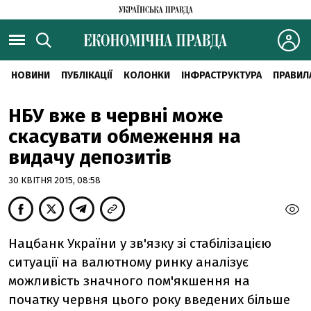
НОВИНИ
ПУБЛІКАЦІЇ
КОЛОНКИ
ІНФРАСТРУКТУРА
ПРАВИЛ
НБУ вже в червні може
скасувати обмеження на
видачу депозитів
30 КВІТНЯ 2015, 08:58
Нацбанк України у зв'язку зі стабілізацією
ситуації на валютному ринку аналізує
можливість значного пом'якшення на
початку червня цього року введених більше