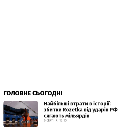
ГОЛОВНЕ СЬОГОДНІ
Найбільші втрати в історії:
збитки Rozetka від ударів РФ
сягають мільярдів
6 СЕРПНЯ, 12:10