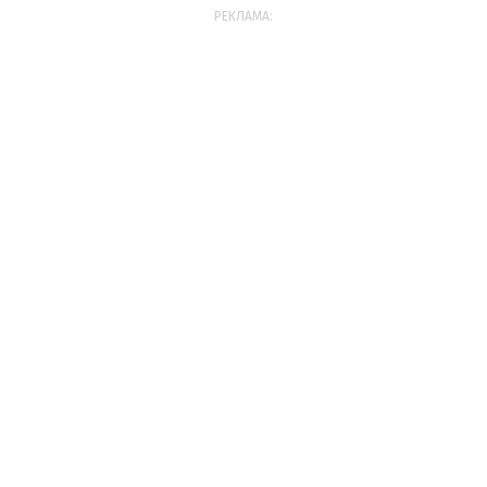
РЕКЛАМА: