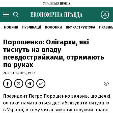
НОВИНИ
ПУБЛІКАЦІЇ
КОЛОНКИ
ІНФРАСТРУКТУРА
ПРАВИЛ
Порошенко: Олігархи, які
тиснуть на владу
псевдострайками, отримають
по руках
24 КВІТНЯ 2015, 19:32
Президент Петро Порошенко заявив, що деякі
олігахи намагаються дестабілізувати ситуацію
в Україні, в тому числі використовуючи право