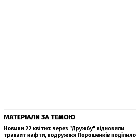
МАТЕРІАЛИ ЗА ТЕМОЮ
Новини 22 квітня: через "Дружбу" відновили
транзит нафти, подружжя Порошенків поділило