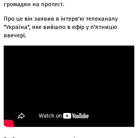
громадян на протест.
Про це він заявив в інтерв'ю телеканалу
"Україна", яке вийшло в ефір у п'ятницю
ввечері.